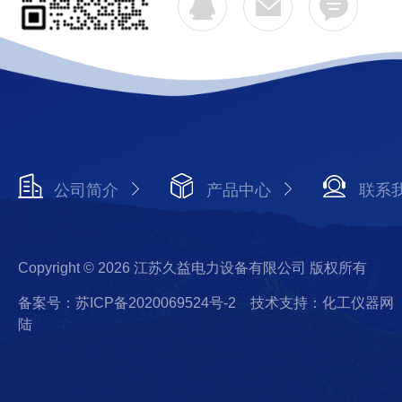
公司简介
产品中心
联系
Copyright © 2026 江苏久益电力设备有限公司 版权所有
备案号：苏ICP备2020069524号-2
技术支持：化工仪器网
陆