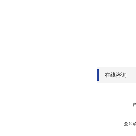
在线咨询
您的