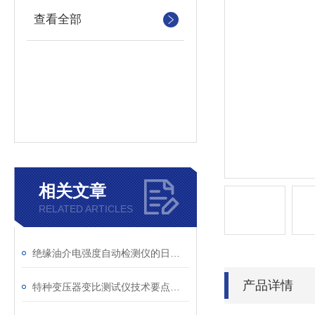
查看全部
相关文章
RELATED ARTICLES
绝缘油介电强度自动检测仪的日常维护与油样处理要点
产品详情
特种变压器变比测试仪技术要点分析文