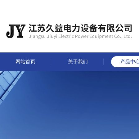
网站首页
关于我们
产品中