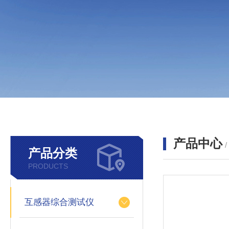
产品中心
产品分类
PRODUCTS
互感器综合测试仪