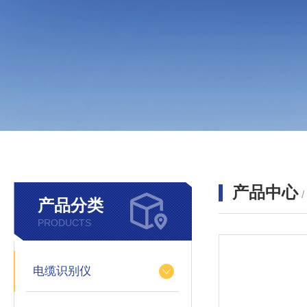
产品中心
产品分类
PRODUCTS
电缆识别仪