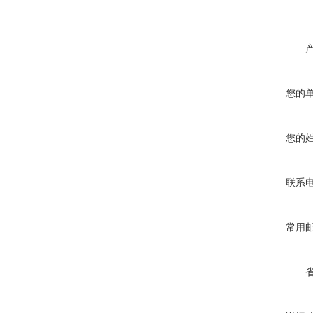
您的
您的
联系
常用