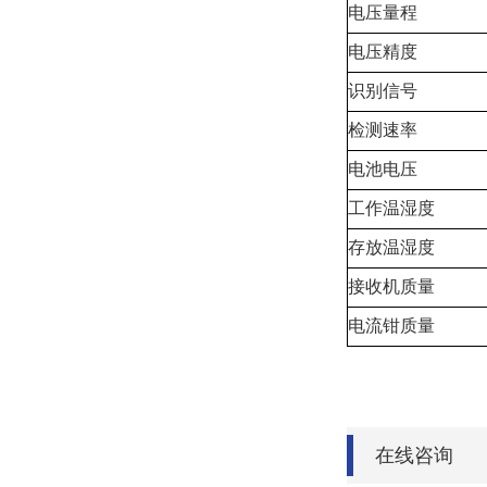
电压量程
电压精度
识别信号
检测速率
电池电压
工作温湿度
存放温湿度
接收机质量
电流钳质量
在线咨询