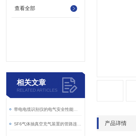
查看全部
相关文章
RELATED ARTICLES
带电电缆识别仪的电气安全性能评估
产品详情
SF6气体抽真空充气装置的管路连接与密封性检测实用技巧