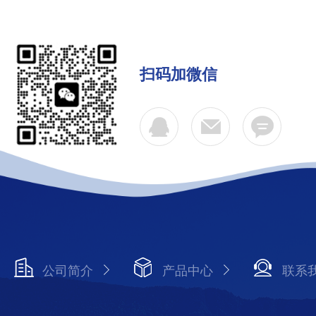
扫码加微信
公司简介
产品中心
联系