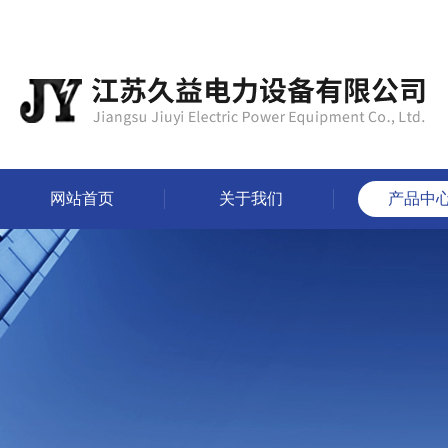
网站首页
关于我们
产品中