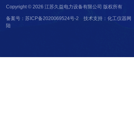
Copyright © 2026 江苏久益电力设备有限公司 版权所有
备案号：苏ICP备2020069524号-2
技术支持：化工仪器网
陆