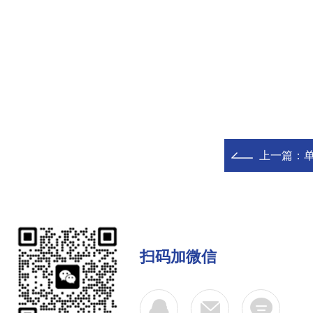
上一篇：
扫码加微信