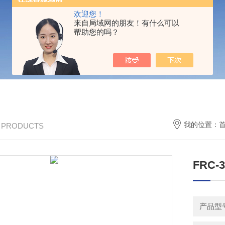
欢迎您！
来自局域网的朋友！有什么可以
帮助您的吗？
我的位置：
/ PRODUCTS
FRC
产品型