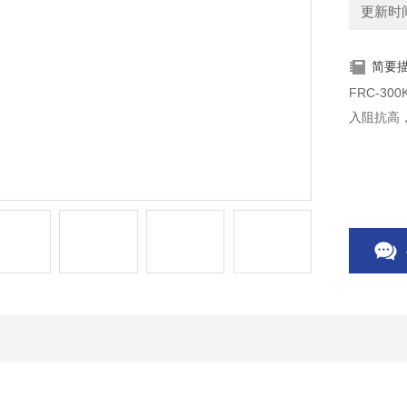
更新时间：
简要
FRC-3
入阻抗高