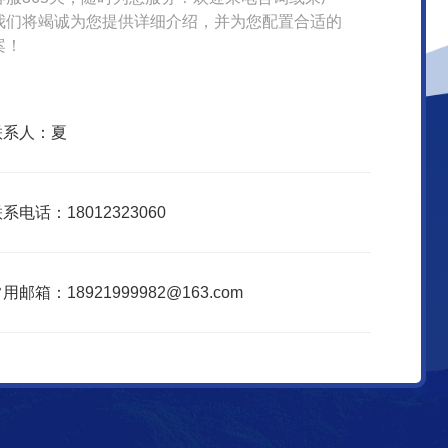
我们将竭诚为您提供详细介绍，并为您配置合适的
案！
联系人：夏
系电话：18012323060
用邮箱：18921999982@163.com