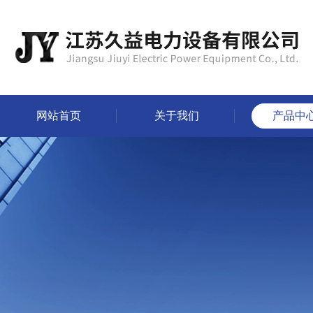
网站首页
关于我们
产品中