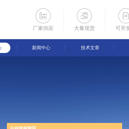
厂家供应
大量现货
可开
心
新闻中心
技术文章