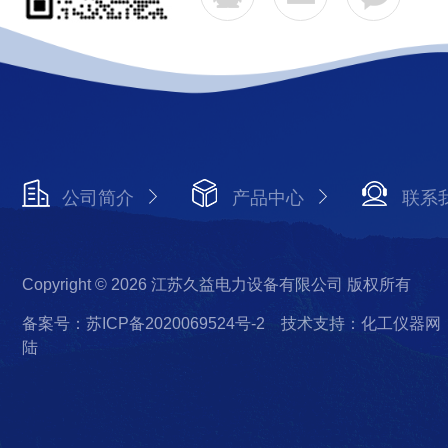
公司简介
产品中心
联系
Copyright © 2026 江苏久益电力设备有限公司 版权所有
备案号：苏ICP备2020069524号-2
技术支持：化工仪器网
陆