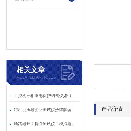
相关文章
RELATED ARTICLES
工控机三相继电保护测试仪如何提升保护定值校验效率
产品详情
特种变压器变比测试仪步骤解读
断路器开关特性测试仪：模拟电网特性诊断故障