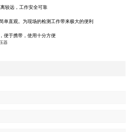
距离较远，工作安全可靠
简单直观。为现场的检测工作带来极大的便利
，便于携带，使用十分方便