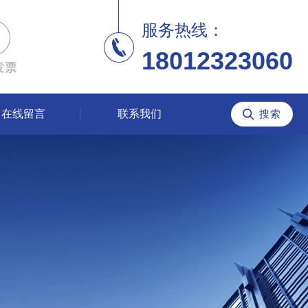
服务热线：
18012323060
发票
在线留言
联系我们