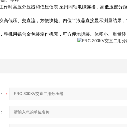
更高。不存
作时高压分压器和低压仪表 采用同轴电缆连接，高低压部分
换高低压、交直流，方便快捷。四位半液晶直接显示测量结果，
，整机用铝合金包装箱作机壳，可方便地拆装。体积小、重量轻
：
：