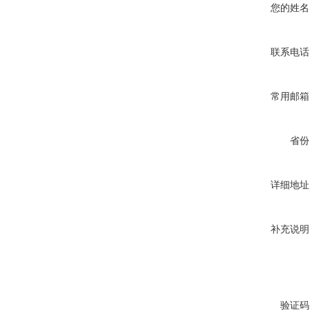
您的姓名
联系电话
常用邮箱
省份
详细地址
补充说明
验证码