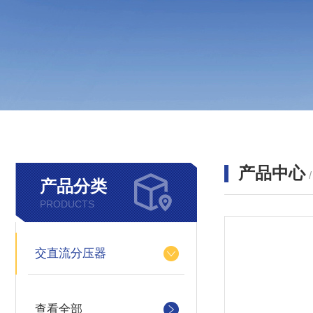
产品中心
产品分类
PRODUCTS
交直流分压器
查看全部