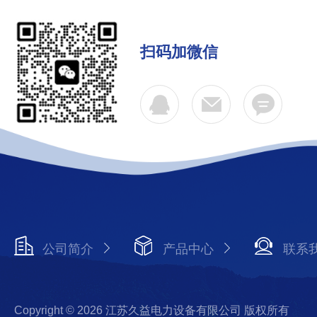
扫码加微信
公司简介
产品中心
联系
Copyright © 2026 江苏久益电力设备有限公司 版权所有