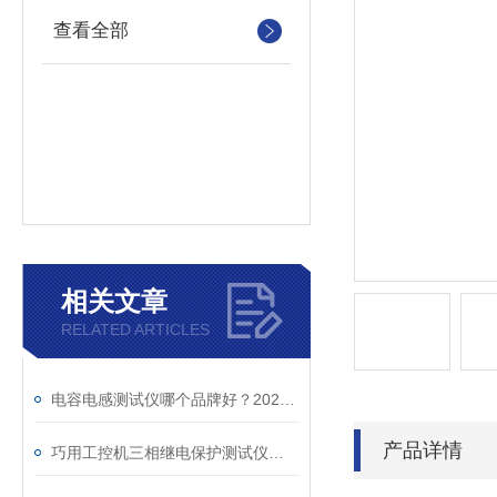
查看全部
相关文章
RELATED ARTICLES
电容电感测试仪哪个品牌好？2026年采购指南看这里！
产品详情
巧用工控机三相继电保护测试仪，提升测试工作效率