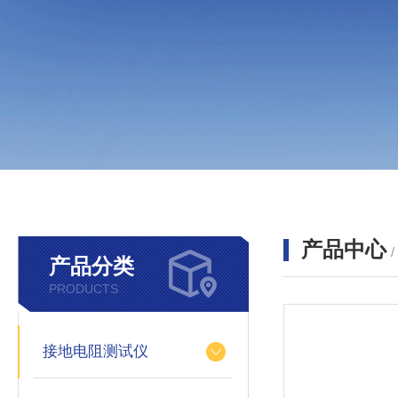
产品中心
产品分类
PRODUCTS
接地电阻测试仪