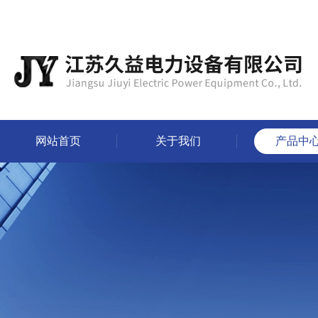
网站首页
关于我们
产品中