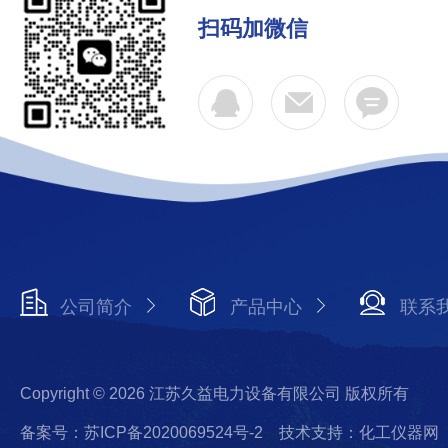
扫码加微信
公司简介
产品中心
联系
Copyright © 2026 江苏久益电力设备有限公司 版权所有
备案号：苏ICP备2020069524号-2
技术支持：化工仪器网