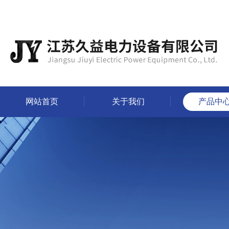
网站首页
关于我们
产品中