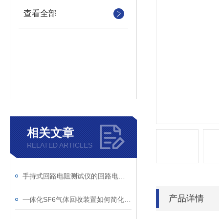
查看全部
相关文章
RELATED ARTICLES
手持式回路电阻测试仪的回路电阻测试为什么不用交流
产品详情
一体化SF6气体回收装置如何简化现场作业流程？