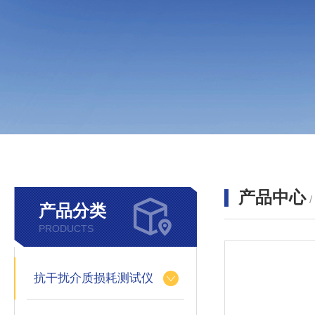
产品中心
产品分类
PRODUCTS
抗干扰介质损耗测试仪