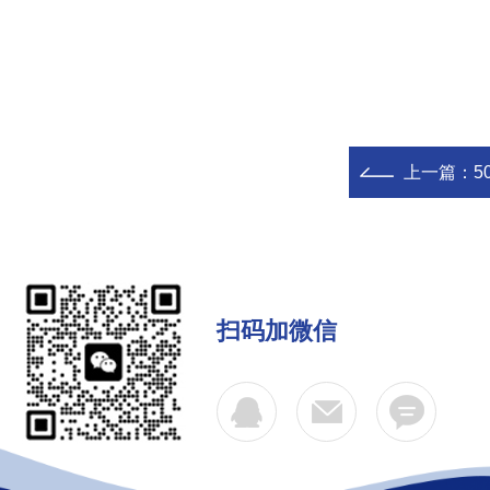
上一篇：
5
扫码加微信