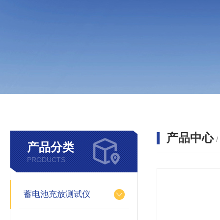
产品中心
产品分类
PRODUCTS
蓄电池充放测试仪