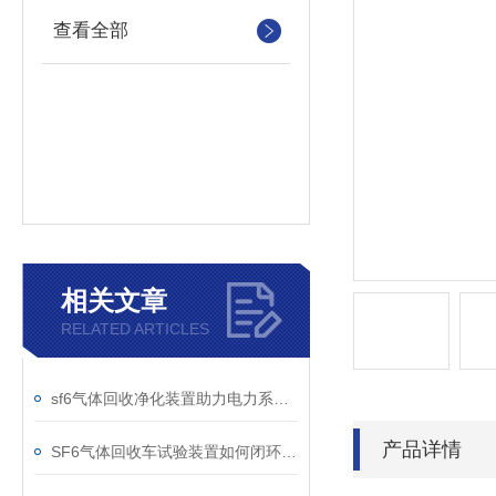
查看全部
相关文章
RELATED ARTICLES
sf6气体回收净化装置助力电力系统绿色转型
产品详情
SF6气体回收车试验装置如何闭环处理SF6？