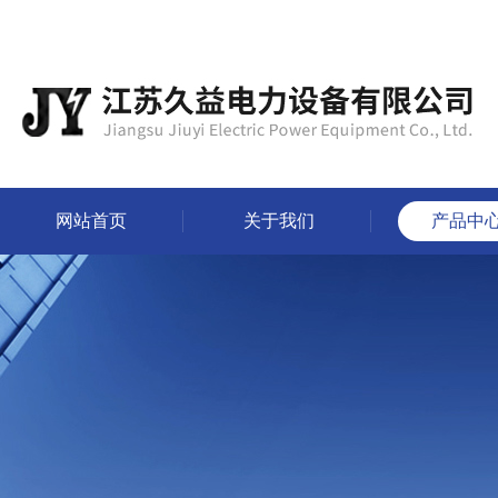
网站首页
关于我们
产品中