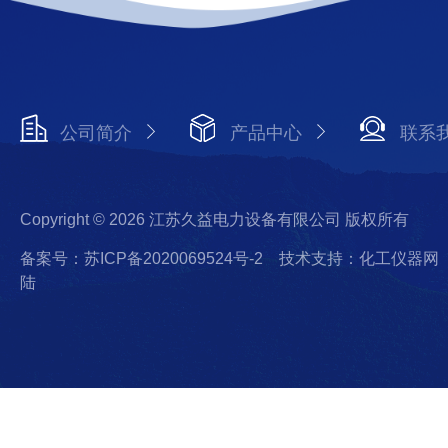
公司简介
产品中心
联系
Copyright © 2026 江苏久益电力设备有限公司 版权所有
备案号：苏ICP备2020069524号-2
技术支持：化工仪器网
陆