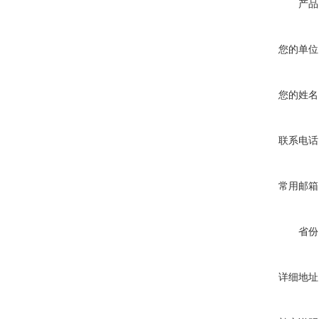
产品
您的单位
您的姓名
联系电话
常用邮箱
省份
详细地址