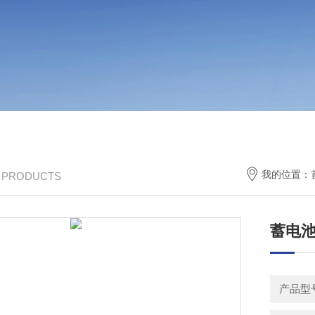
我的位置：
/ PRODUCTS
蓄电
产品型