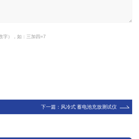
数字），如：三加四=7
下一篇：
风冷式 蓄电池充放测试仪