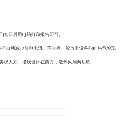
工作;日后用电脑打印报告即可。
元件即自动减少放电电流，不会有一般放电设备的红热危险现
，美观大方。接线设计在前方，散热风扇向后吹。