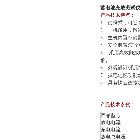
蓄电池充放测试
产品技术特点：
1、便携式，可随
2、一机多用，解
3、主机内置存储
4、安全装置:安
5、 采用高效能
象。
6、外观设计:采
7、掉电记忆功能
8、具有快速连接
产品技术参数：
产品型号
放电电流
充电电流
放电总电压