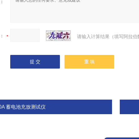
：
：
请输入计算结果（填写阿拉伯
30A 蓄电池充放测试仪