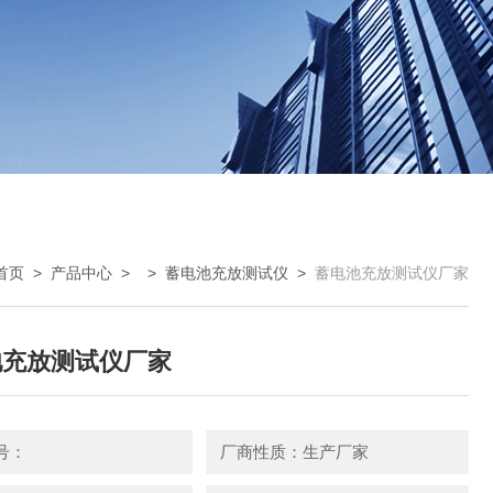
首页
>
产品中心
> >
蓄电池充放测试仪
>
蓄电池充放测试仪厂家
池充放测试仪厂家
号：
厂商性质：生产厂家