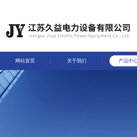
网站首页
关于我们
产品中