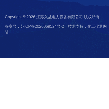
Copyright © 2026 江苏久益电力设备有限公司 版权所有
备案号：苏ICP备2020069524号-2
技术支持：化工仪器网
陆