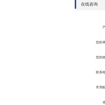
在线咨询
您的
您的
联系
常用