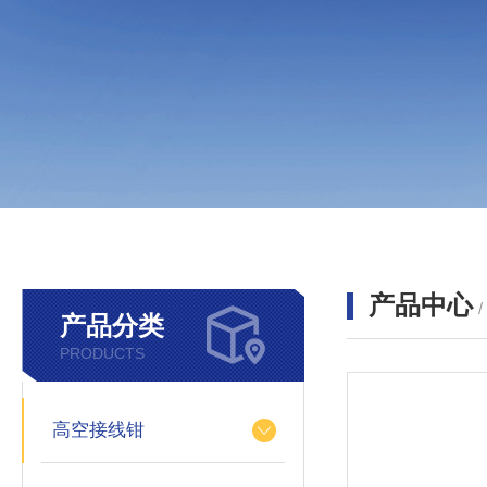
产品中心
产品分类
PRODUCTS
高空接线钳