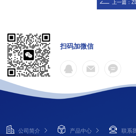
上一篇：
Z
扫码加微信
公司简介
产品中心
联系