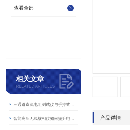
查看全部
相关文章
RELATED ARTICLES
三通道直流电阻测试仪与手持式直流电阻测试仪的区别分析
产品详情
智能高压无线核相仪如何提升电力安全性和可靠性