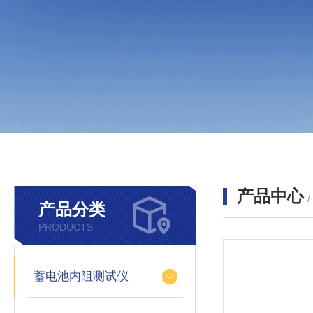
产品中心
产品分类
PRODUCTS
蓄电池内阻测试仪