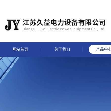
网站首页
关于我们
产品中