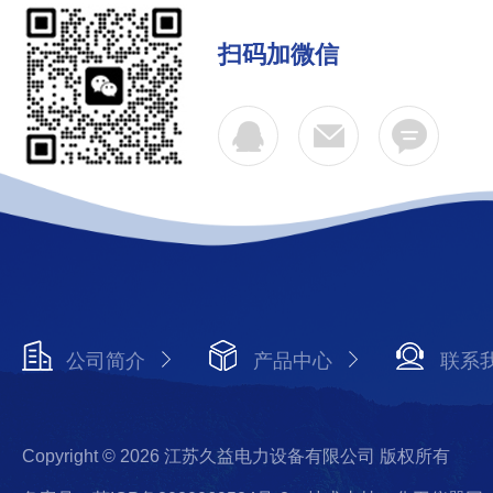
扫码加微信
公司简介
产品中心
联系
Copyright © 2026 江苏久益电力设备有限公司 版权所有