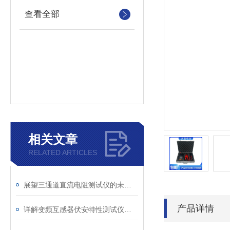
查看全部
相关文章
RELATED ARTICLES
展望三通道直流电阻测试仪的未来发展趋势
产品详情
详解变频互感器伏安特性测试仪的操作全流程