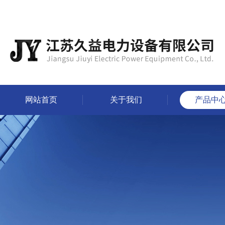
网站首页
关于我们
产品中