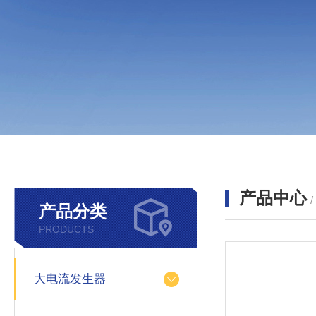
产品中心
产品分类
PRODUCTS
大电流发生器