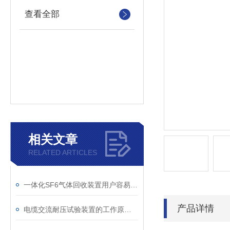
查看全部
相关文章
RELATED ARTICLES
一体化SF6气体回收装置用户容易忽略的3个校准细节
产品详情
电缆交流耐压试验装置的工作原理：串联谐振与变频技术