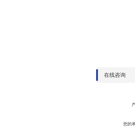
在线咨询
您的