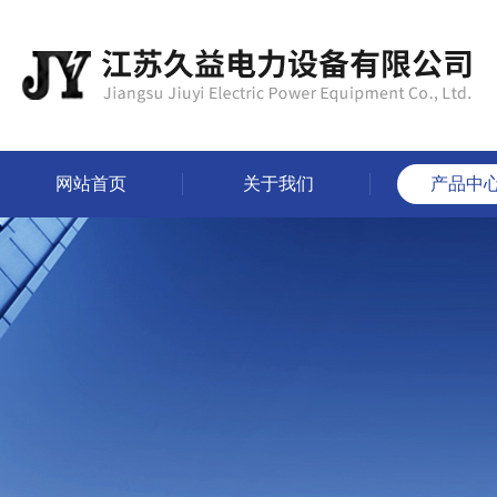
网站首页
关于我们
产品中