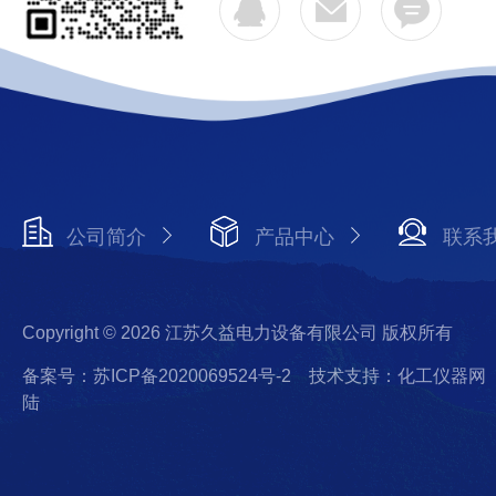
公司简介
产品中心
联系
Copyright © 2026 江苏久益电力设备有限公司 版权所有
备案号：苏ICP备2020069524号-2
技术支持：化工仪器网
陆