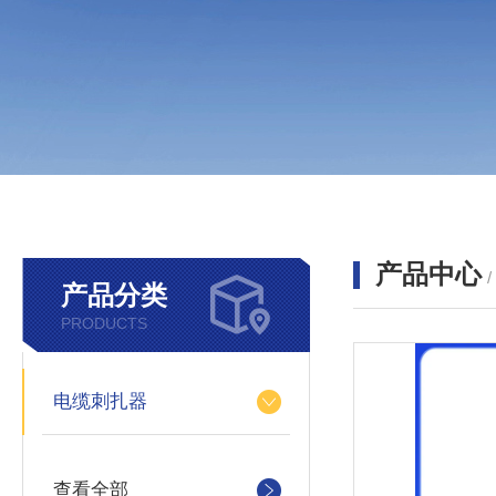
产品中心
产品分类
PRODUCTS
电缆刺扎器
查看全部