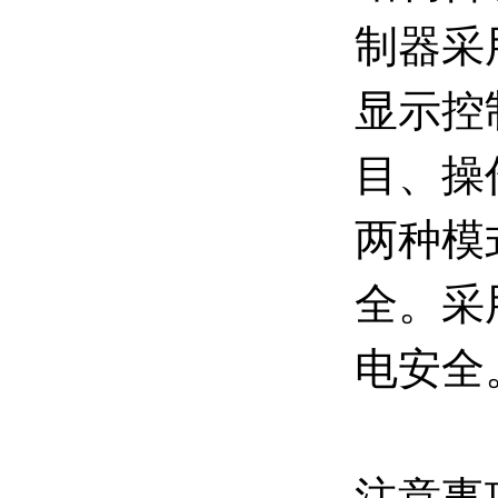
制器采
显示控
目、操
两种模
全。采
电安全
注意事