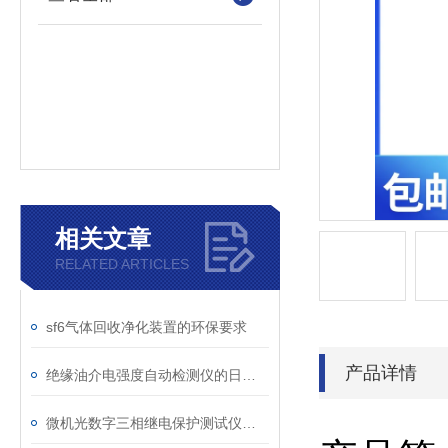
相关文章
RELATED ARTICLES
sf6气体回收净化装置的环保要求
产品详情
绝缘油介电强度自动检测仪的日常维护与油样处理要点
微机光数字三相继电保护测试仪通讯中断、数据异常的处理方法