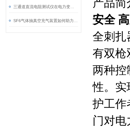
产品简
三通道直流电阻测试仪在电力变压器检测中的关键作用
安全 
SF6气体抽真空充气装置如何助力变电站紧急抢修
全刺扎
有双枪
两种控
性。实
护工作
门对电力