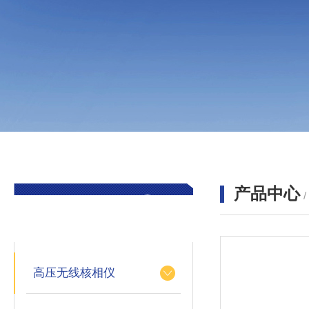
产品中心
产品分类
PRODUCTS
高压无线核相仪