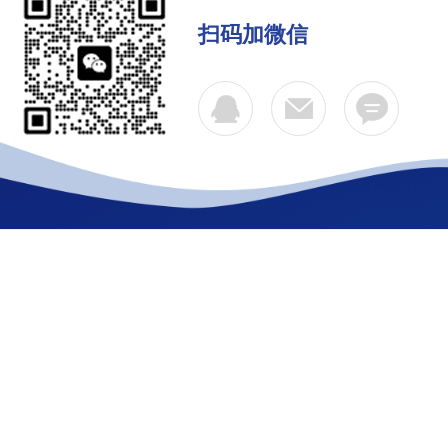
扫码加微信
公司简介
产品中心
联系
Copyright © 2026 江苏久益电力设备有限公司 版权所有
备案号：苏ICP备2020069524号-2
技术支持：化工仪器网