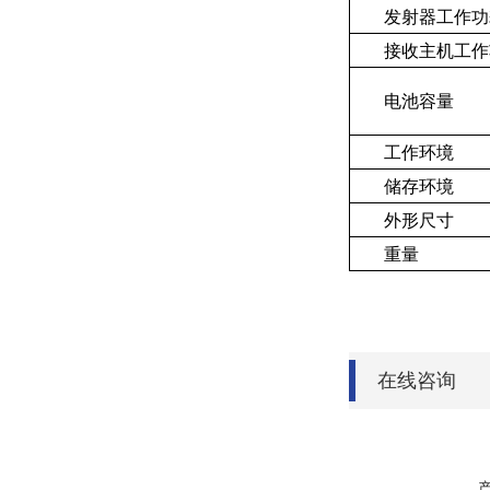
发射器工作功
接收主机工作
电池容量
工作环境
储存环境
外形尺寸
重量
在线咨询