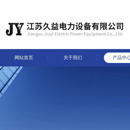
网站首页
关于我们
产品中