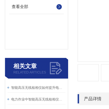
查看全部
相关文章
RELATED ARTICLES
智能高压无线核相仪如何提升电力安全性和可靠性
产品详情
电力作业中智能高压无线核相仪的安全防护措施