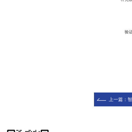
验
上一篇：