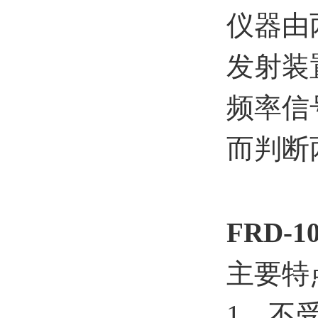
仪器由
发射装
频率信
而判断
FRD-
主要特
1、不