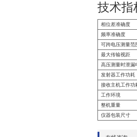
技术指
相位差准确度
频率准确度
可跨电压测量范
最大传输视距
高压测量时泄漏
发射器工作功耗
接收主机工作功
工作环境
整机重量
仪器包装尺寸