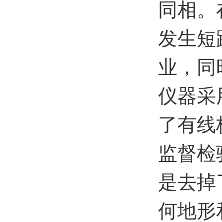
同相。
发生短
业，同
仪器采
了有线
监督检
是去掉
何地形