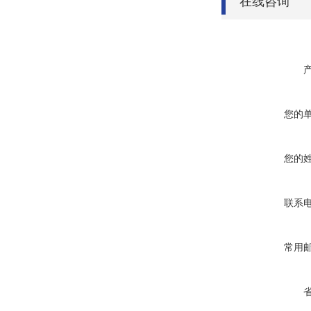
在线咨询
您的
您的
联系
常用