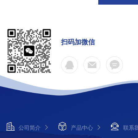
扫码加微信
公司简介
产品中心
联系