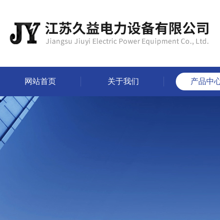
网站首页
关于我们
产品中