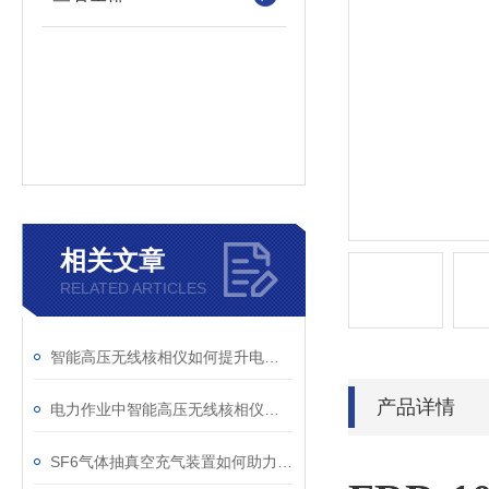
相关文章
RELATED ARTICLES
智能高压无线核相仪如何提升电力安全性和可靠性
产品详情
电力作业中智能高压无线核相仪的安全防护措施
SF6气体抽真空充气装置如何助力变电站紧急抢修