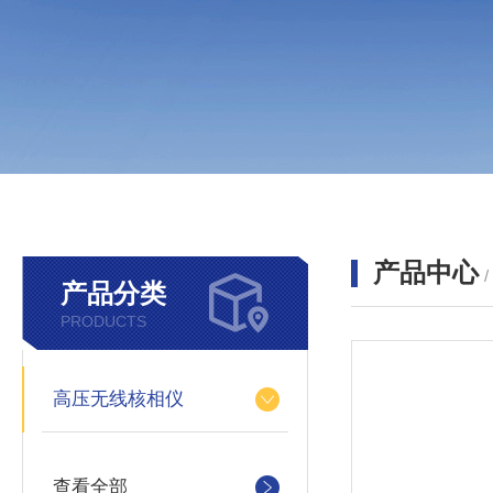
产品中心
产品分类
PRODUCTS
高压无线核相仪
查看全部