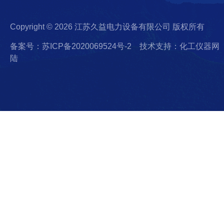
Copyright © 2026 江苏久益电力设备有限公司 版权所有
备案号：苏ICP备2020069524号-2
技术支持：化工仪器网
陆