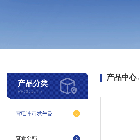
产品中心
产品分类
PRODUCTS
雷电冲击发生器
查看全部