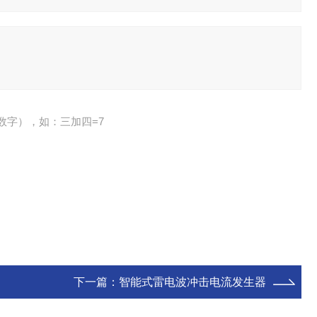
数字），如：三加四=7
下一篇：
智能式雷电波冲击电流发生器