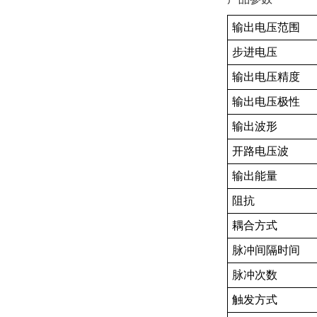
输出电压范围
步进电压
输出电压精度
输出电压极性
输出波形
开路电压波
输出能量
阻抗
耦合方式
脉冲间隔时间
脉冲次数
触发方式