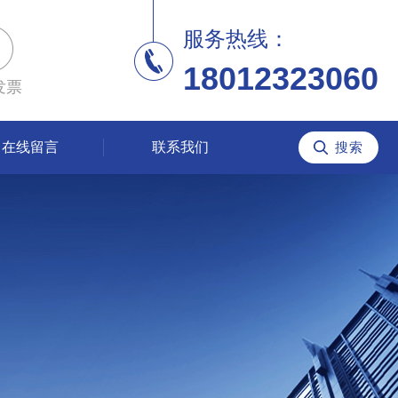
服务热线：
18012323060
发票
在线留言
联系我们