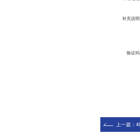
补充说明
验证码
上一篇：
4