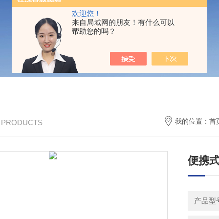
欢迎您！
来自局域网的朋友！有什么可以
帮助您的吗？
我的位置：
首
/ PRODUCTS
便携
产品型