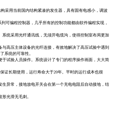
体结构采用当前国内结构紧凑的发生器，具有固有电感小，调波
X系列可编程控制器，几乎所有的控制功能都由软件编程实现，
。系统采用光纤通讯线，无须开电缆沟，使得控制室布局更加
备与高压主体设备的光纤连接，有效地解决了高压试验中遇到
高了系统的可靠性。
便于试验人员操作。系统设计了专门的程序操作画面，大大简
保证长期使用，运行寿命大于20年。平时的运行成本也很
发生异常，接地放电开关会在第一个充电电阻后自动接地，结
波形光滑无毛刺。