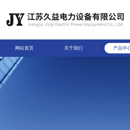
网站首页
关于我们
产品中