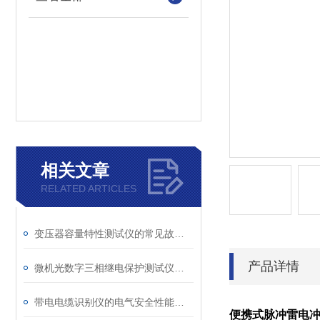
相关文章
RELATED ARTICLES
变压器容量特性测试仪的常见故障及解决方案
产品详情
微机光数字三相继电保护测试仪的光口衰耗问题排查指南
带电电缆识别仪的电气安全性能评估
便携式脉冲雷电