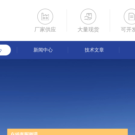
厂家供应
大量现货
可开
心
新闻中心
技术文章