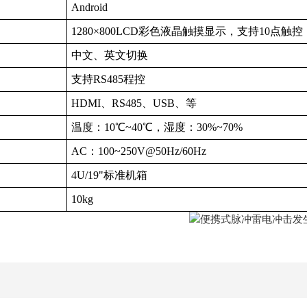
Android
1280×800LCD彩色液晶触摸显示，支持10点触控
中文、英文切换
支持RS485程控
HDMI、RS485、USB、等
温度：10℃~40℃，湿度：30%~70%
AC：100~250V@50Hz/60Hz
4U/19"标准机箱
10kg