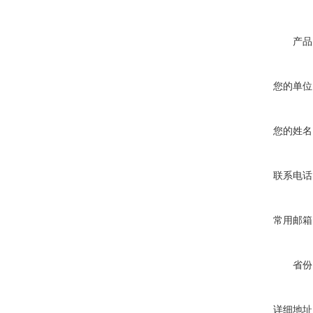
产品
您的单位
您的姓名
联系电话
常用邮箱
省份
详细地址