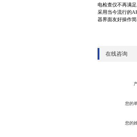
电检查仪不再满足
采用当今流行的AR
器界面友好操作简
在线咨询
您的
您的