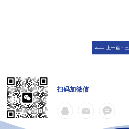
上一篇：
扫码加微信