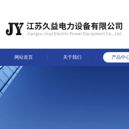
网站首页
关于我们
产品中