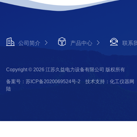
公司简介
产品中心
联系
Copyright © 2026 江苏久益电力设备有限公司 版权所有
备案号：苏ICP备2020069524号-2
技术支持：化工仪器网
陆