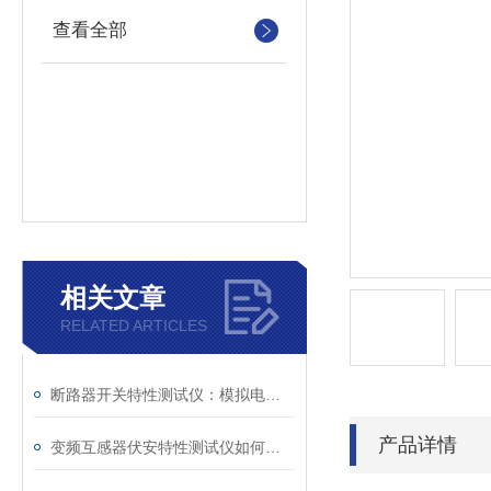
查看全部
相关文章
RELATED ARTICLES
断路器开关特性测试仪：模拟电网特性诊断故障
产品详情
变频互感器伏安特性测试仪如何解决传统设备痛点？