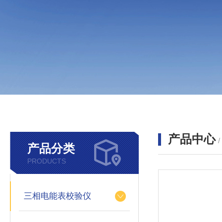
产品中心
产品分类
PRODUCTS
三相电能表校验仪