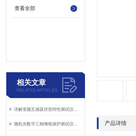
查看全部
相关文章
RELATED ARTICLES
详解变频互感器伏安特性测试仪的操作全流程
产品详情
微机光数字三相继电保护测试仪的光口衰耗问题排查指南