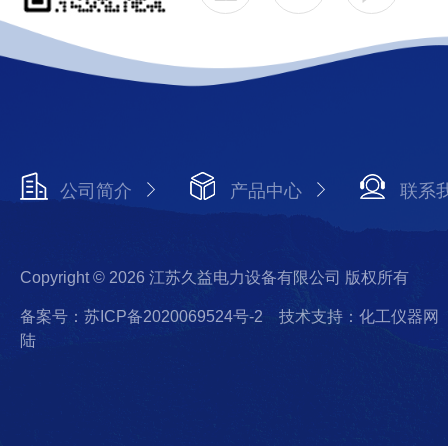
公司简介
产品中心
联系
Copyright © 2026 江苏久益电力设备有限公司 版权所有
备案号：苏ICP备2020069524号-2
技术支持：化工仪器网
陆