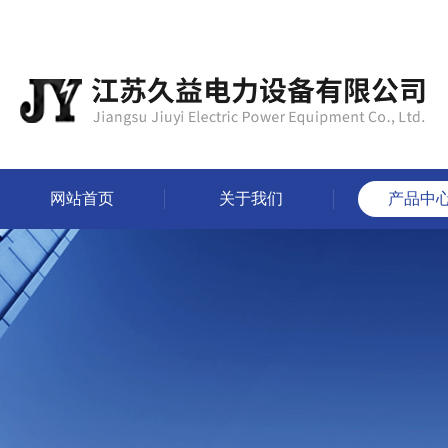
网站首页
关于我们
产品中