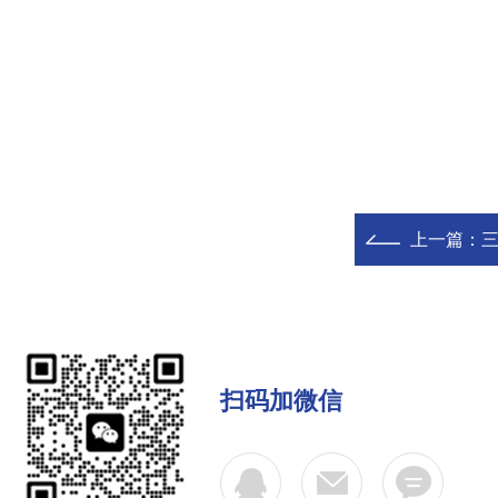
上一篇：
扫码加微信