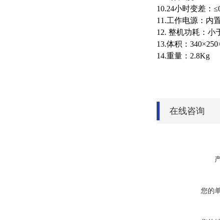
10.24小时变差：≤0
11.工作电源：
12. 整机功耗：小
13.体积：340×250×
14.重量：2.8Kg
在线咨询
您的