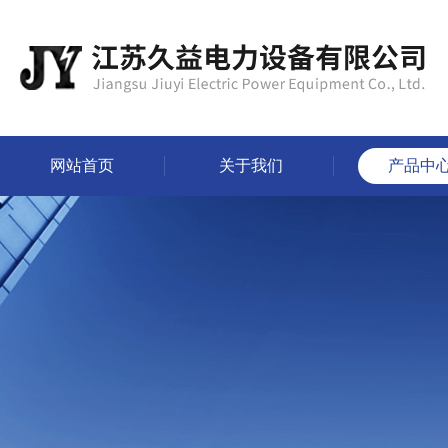
网站首页
关于我们
产品中