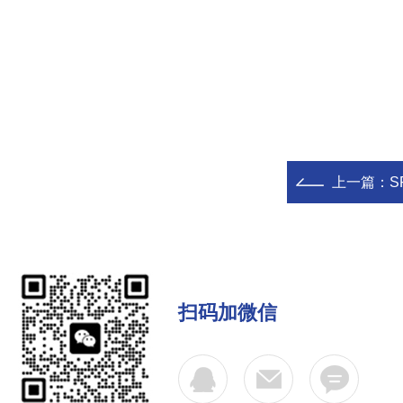
上一篇：
S
扫码加微信