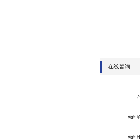
在线咨询
您的
您的