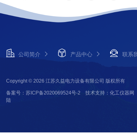
公司简介
产品中心
联系
Copyright © 2026 江苏久益电力设备有限公司 版权所有
备案号：苏ICP备2020069524号-2
技术支持：化工仪器网
陆