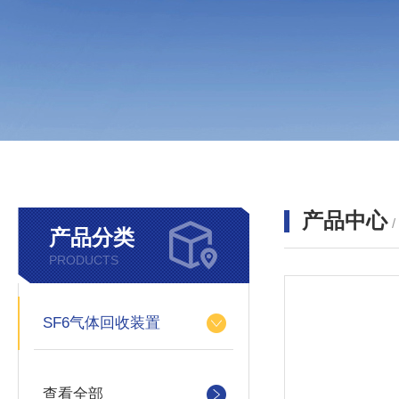
产品中心
产品分类
PRODUCTS
SF6气体回收装置
查看全部