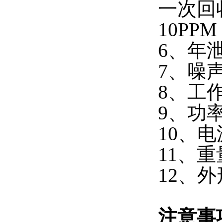
一次回
10PP
6、年
7、噪声
8、工作
9、功率
10、电
11、重量
12、外
注意事