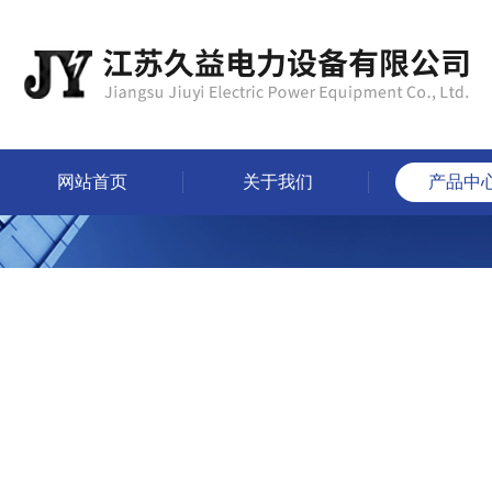
网站首页
关于我们
产品中