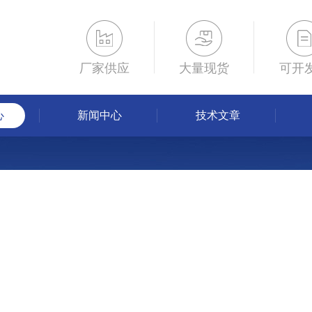
厂家供应
大量现货
可开
心
新闻中心
技术文章