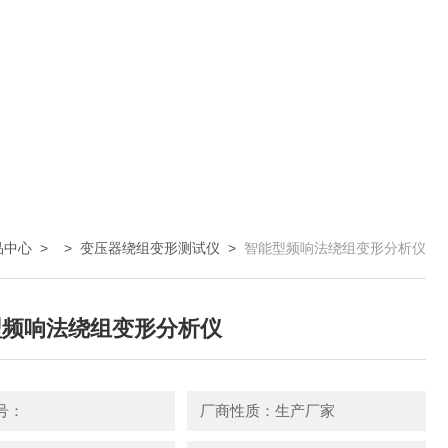
品中心
> >
变压器绕组变形测试仪
>
智能型频响法绕组变形分析仪
型频响法绕组变形分析仪
号：
厂商性质：生产厂家