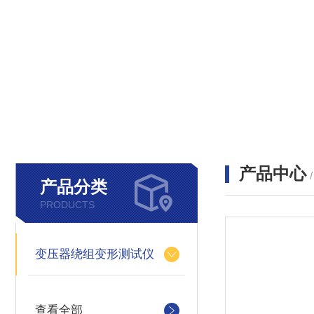
产品中心
产品分类
PRODUCTS
变压器绕组变形测试仪
查看全部