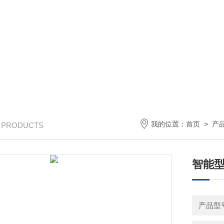
我的位置：
首页
>
产
/ PRODUCTS
智能
产品型