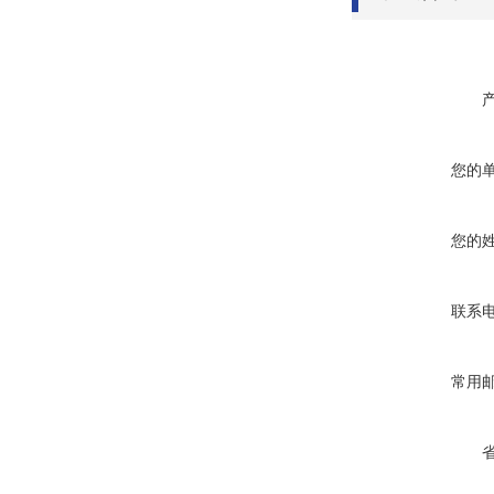
您的
您的
联系
常用