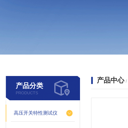
产品中心
产品分类
PRODUCTS
高压开关特性测试仪