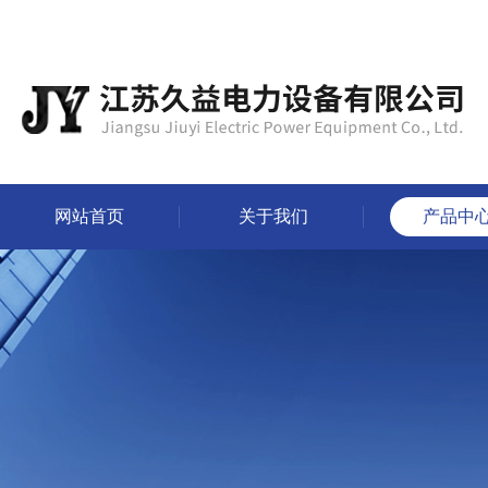
网站首页
关于我们
产品中