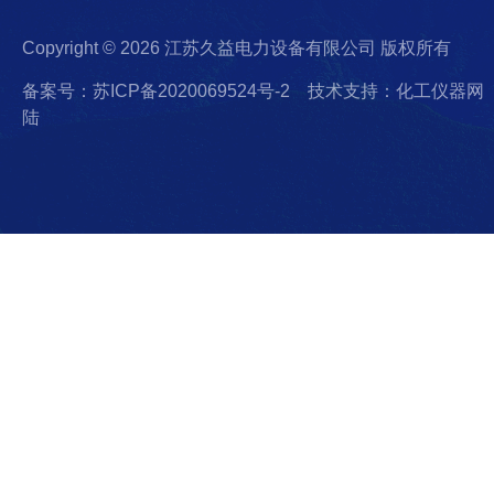
Copyright © 2026 江苏久益电力设备有限公司 版权所有
备案号：苏ICP备2020069524号-2
技术支持：化工仪器网
陆