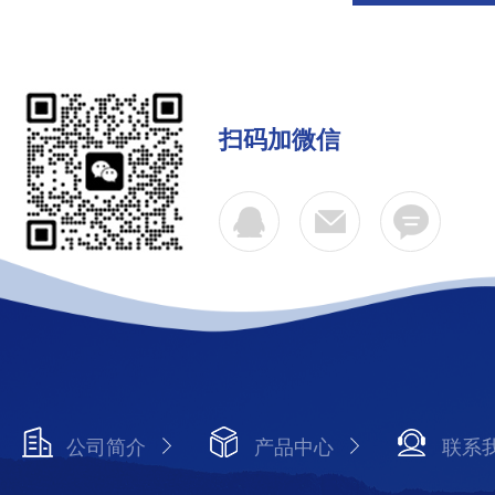
扫码加微信
公司简介
产品中心
联系