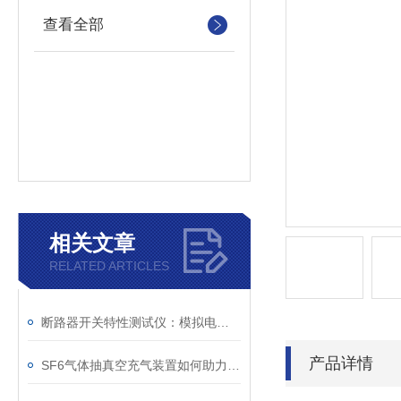
查看全部
相关文章
RELATED ARTICLES
断路器开关特性测试仪：模拟电网特性诊断故障
产品详情
SF6气体抽真空充气装置如何助力变电站紧急抢修