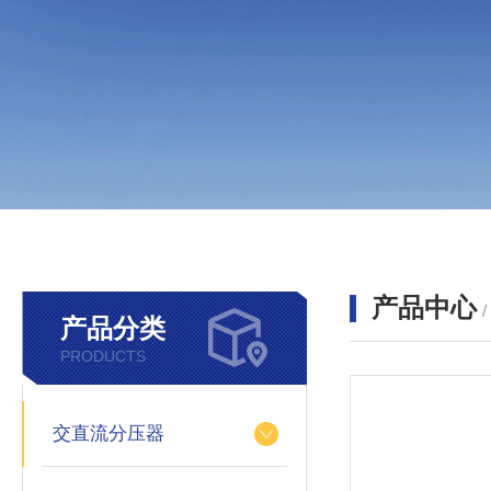
产品中心
产品分类
PRODUCTS
交直流分压器