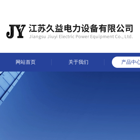
网站首页
关于我们
产品中