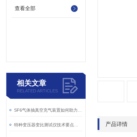
查看全部
相关文章
RELATED ARTICLES
SF6气体抽真空充气装置如何助力变电站紧急抢修
产品详情
特种变压器变比测试仪技术要点分析文