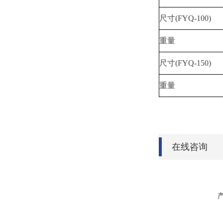
尺寸(FYQ-100)
重量
尺寸(FYQ-150)
重量
在线咨询