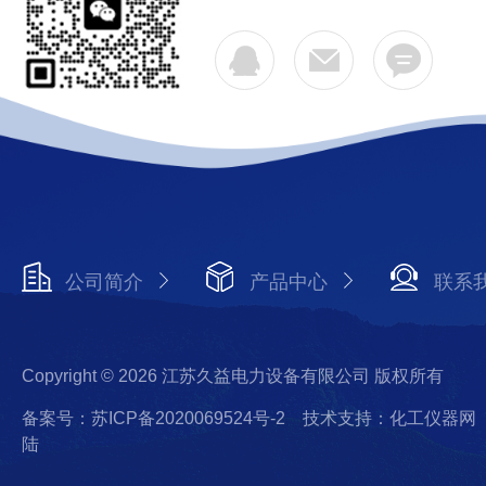
公司简介
产品中心
联系
Copyright © 2026 江苏久益电力设备有限公司 版权所有
备案号：苏ICP备2020069524号-2
技术支持：化工仪器网
陆