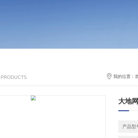
我的位置：
/ PRODUCTS
大地网
产品型