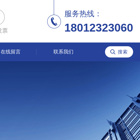
服务热线：
18012323060
发票
在线留言
联系我们