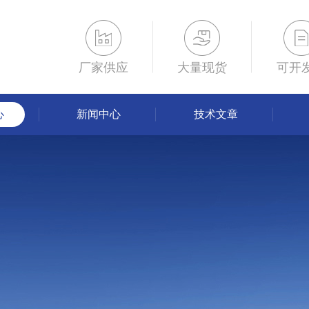
厂家供应
大量现货
可开
心
新闻中心
技术文章