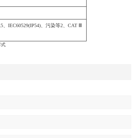
-1,5、IEC60529(IP54)、污染等2、CAT Ⅲ