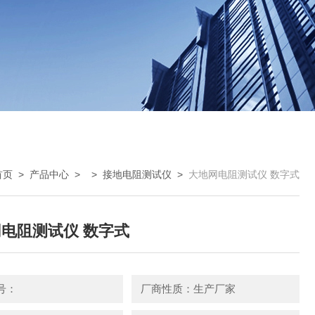
首页
>
产品中心
> >
接地电阻测试仪
>
大地网电阻测试仪 数字式
电阻测试仪 数字式
号：
厂商性质：生产厂家