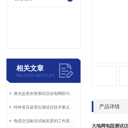
相关文章
RELATED ARTICLES
激光盐密灰密测试仪在电网防污闪工作中的实际应用与预警价值
产品详情
特种变压器变比测试仪技术要点分析文
电缆交流耐压试验装置的工作原理：串联谐振与变频技术
大地网电阻测试仪