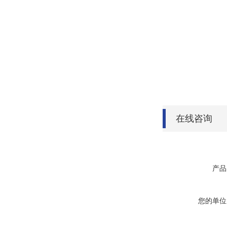
在线咨询
产品
您的单位