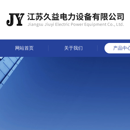
网站首页
关于我们
产品中