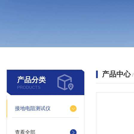
产品中心
产品分类
PRODUCTS
接地电阻测试仪
查看全部