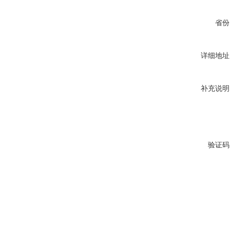
省份
详细地址
补充说明
验证码