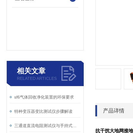
相关文章
RELATED ARTICLES
sf6气体回收净化装置的环保要求
产品详情
特种变压器变比测试仪步骤解读
三通道直流电阻测试仪与手持式直流电阻测试仪的区别分析
抗干扰大地网接