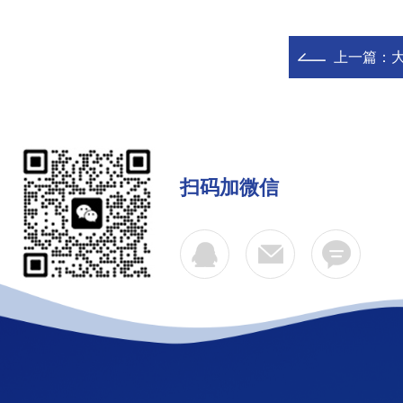
上一篇：
扫码加微信