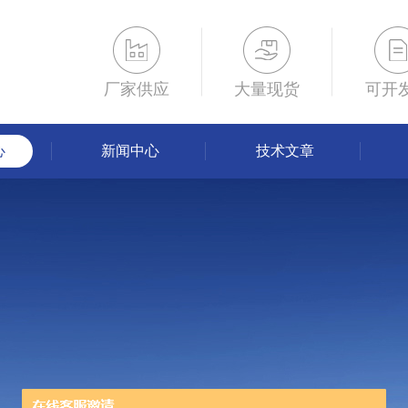
厂家供应
大量现货
可开
心
新闻中心
技术文章