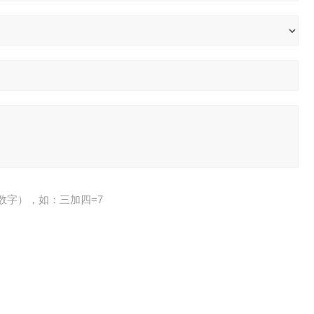
数字），如：三加四=7