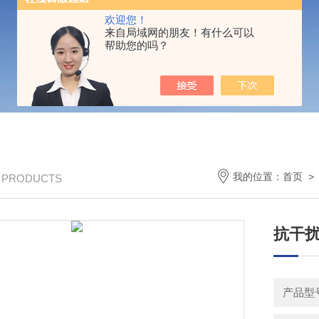
欢迎您！
来自局域网的朋友！有什么可以
帮助您的吗？
我的位置：
首页
/ PRODUCTS
抗干扰
产品型