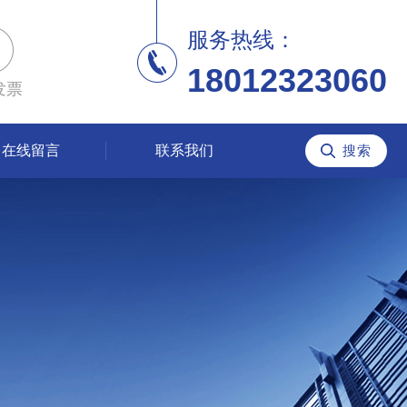
服务热线：
18012323060
发票
在线留言
联系我们