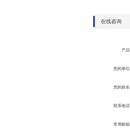
在线咨询
产品
您的单位
您的姓名
联系电话
常用邮箱