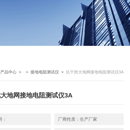
>
产品中心
> >
接地电阻测试仪
>
抗干扰大地网接地电阻测试仪3A
大地网接地电阻测试仪3A
号：
厂商性质：生产厂家