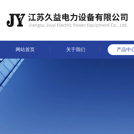
网站首页
关于我们
产品中