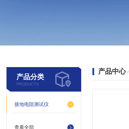
产品中心
产品分类
PRODUCTS
接地电阻测试仪
查看全部