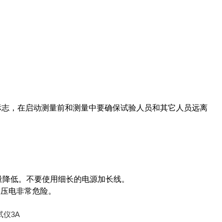
险标志，在启动测量前和测量中要确保试验人员和其它人员远离
量降低。不要使用细长的电源加长线。
高压电非常危险。