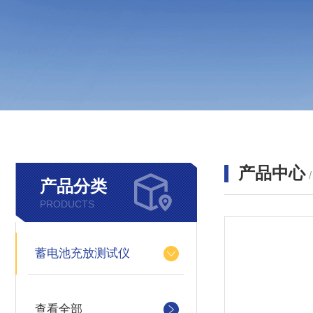
产品中心
产品分类
PRODUCTS
蓄电池充放测试仪
查看全部