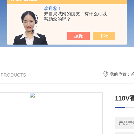
欢迎您！
来自局域网的朋友！有什么可以
帮助您的吗？
我的位置：
/ PRODUCTS
110
产品型