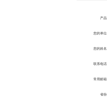
产品
您的单位
您的姓名
联系电话
常用邮箱
省份