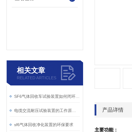
相关文章
RELATED ARTICLES
SF6气体回收车试验装置如何闭环处理SF6？
产品详情
电缆交流耐压试验装置的工作原理：串联谐振与变频技术
sf6气体回收净化装置的环保要求
主要功能：