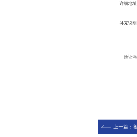
详细地址
补充说明
验证码
上一篇：