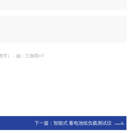
数字），如：三加四=7
下一篇：
智能式 蓄电池组负载测试仪