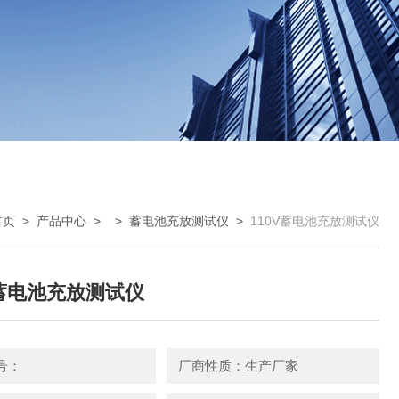
首页
>
产品中心
> >
蓄电池充放测试仪
>
110V蓄电池充放测试仪
V蓄电池充放测试仪
号：
厂商性质：生产厂家