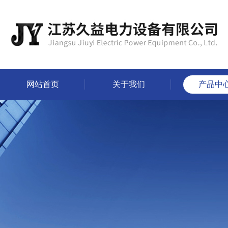
网站首页
关于我们
产品中