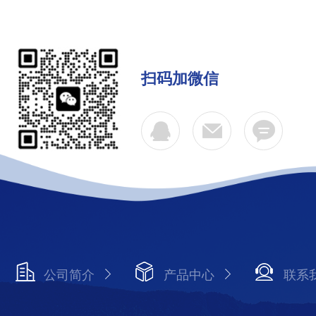
扫码加微信
公司简介
产品中心
联系