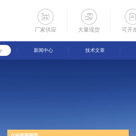
厂家供应
大量现货
可开
心
新闻中心
技术文章