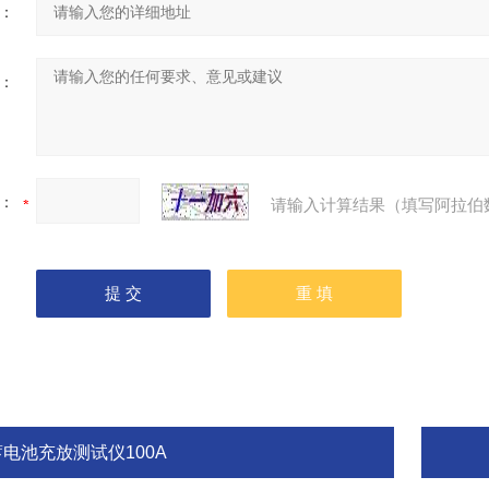
：
：
：
请输入计算结果（填写阿拉伯
蓄电池充放测试仪100A