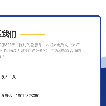
系我们
客服365天，随时为您服务！欢迎来电咨询或来厂
我们将竭诚为您提供详细介绍，并为您配置合适的
案！
联系人：夏
系电话：18012323060