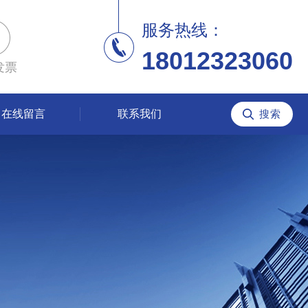
服务热线：
18012323060
发票
在线留言
联系我们