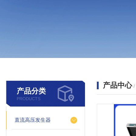
产品中心
产品分类
PRODUCTS
直流高压发生器