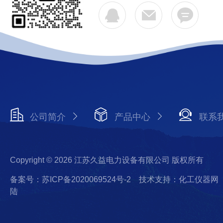
公司简介
产品中心
联系
Copyright © 2026 江苏久益电力设备有限公司 版权所有
备案号：苏ICP备2020069524号-2
技术支持：化工仪器网
陆