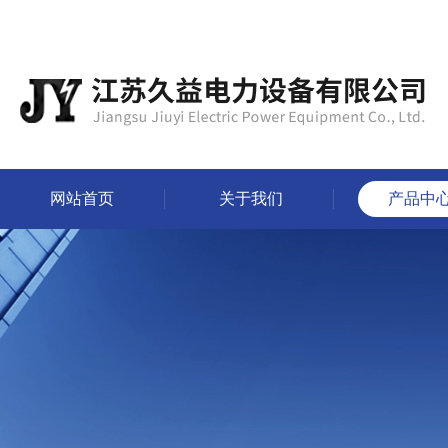
网站首页
关于我们
产品中