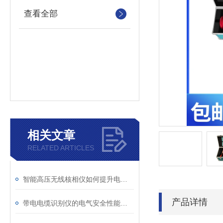
查看全部
相关文章
RELATED ARTICLES
智能高压无线核相仪如何提升电力安全性和可靠性
产品详情
带电电缆识别仪的电气安全性能评估