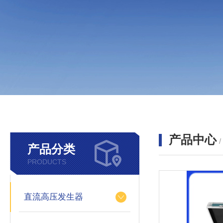
产品中心
产品分类
PRODUCTS
直流高压发生器