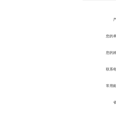
您的
您的
联系
常用