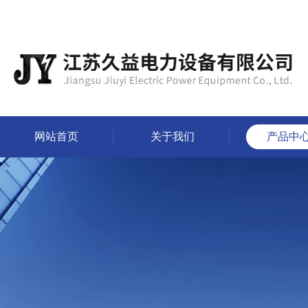
网站首页
关于我们
产品中