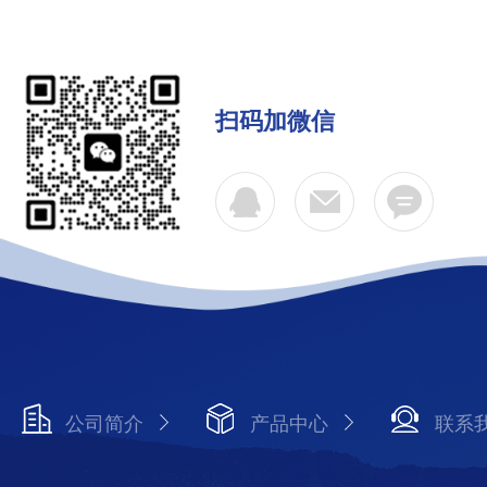
扫码加微信
公司简介
产品中心
联系