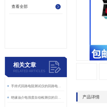
查看全部
相关文章
RELATED ARTICLES
手持式回路电阻测试仪的回路电阻测试为什么不用交流
产品详情
绝缘油介电强度自动检测仪的日常维护与油样处理要点