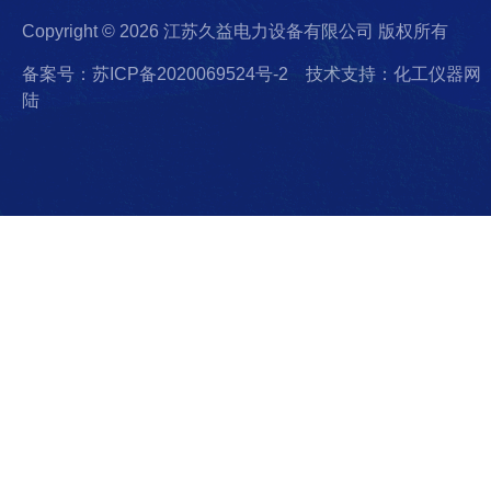
Copyright © 2026 江苏久益电力设备有限公司 版权所有
备案号：苏ICP备2020069524号-2
技术支持：化工仪器网
陆