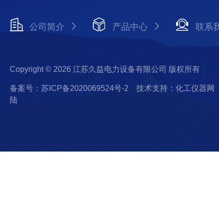
公司简介
产品中心
联系
Copyright © 2026 江苏久益电力设备有限公司 版权所有
备案号：苏ICP备2020069524号-2
技术支持：化工仪器网
陆