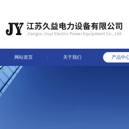
网站首页
关于我们
产品中