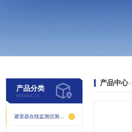
产品中心
产品分类
PRODUCTS
避雷器在线监测仪测试仪