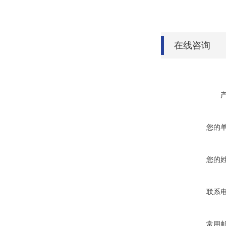
在线咨询
您的
您的
联系
常用