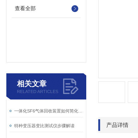
查看全部
相关文章
RELATED ARTICLES
一体化SF6气体回收装置如何简化现场作业流程？
产品详情
特种变压器变比测试仪步骤解读