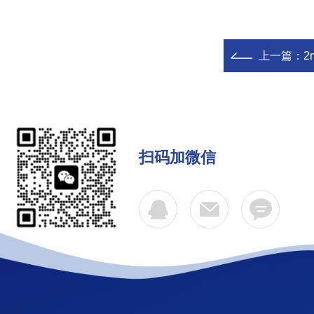
上一篇：
2
扫码加微信