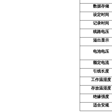
数据存储
设定时间
记录时间
线路电压
溢出显示
电池电压
额定电流
引线长度
工作温湿度
存放温湿度
绝缘强度
适合安规