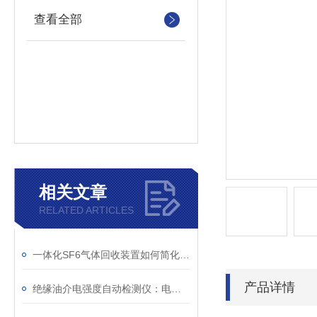
查看全部
相关文章
RELATED ARTICLES
一体化SF6气体回收装置如何简化现场作业流程？
产品详情
绝缘油介电强度自动检测仪：电力设备安全的守护者