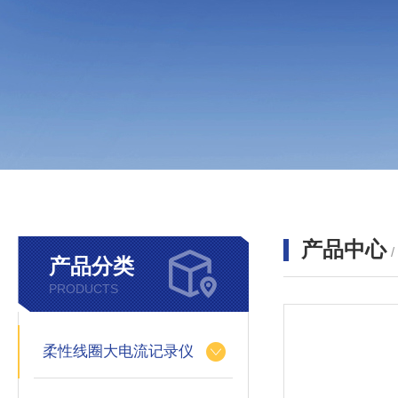
产品中心
产品分类
PRODUCTS
柔性线圈大电流记录仪