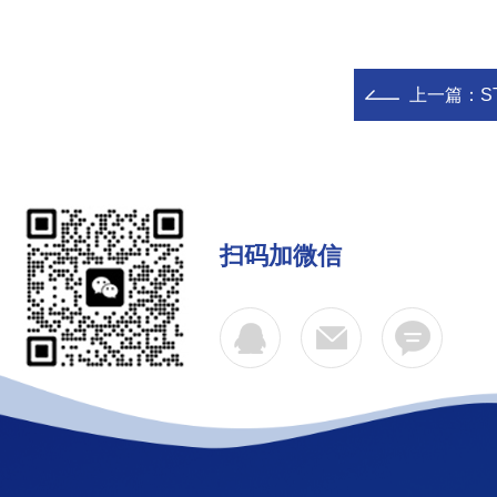
上一篇：
S
扫码加微信