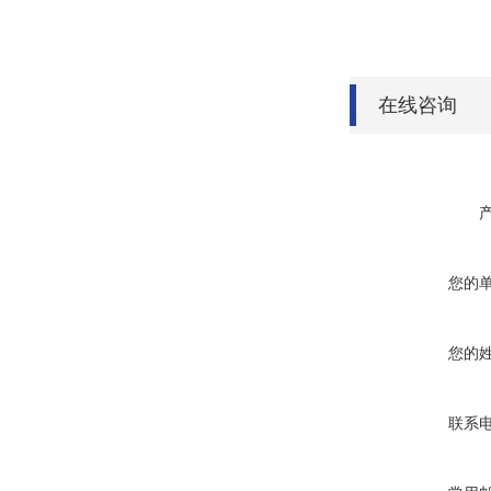
在线咨询
您的
您的
联系