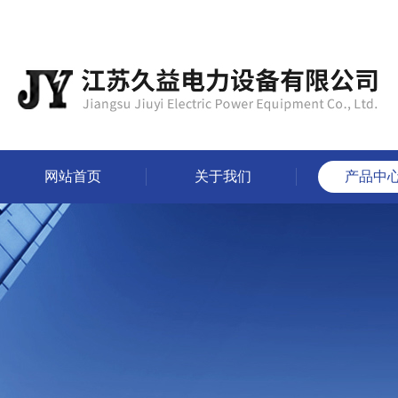
网站首页
关于我们
产品中