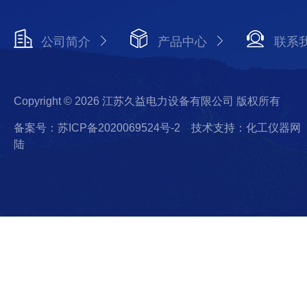
公司简介
产品中心
联系
Copyright © 2026 江苏久益电力设备有限公司 版权所有
备案号：苏ICP备2020069524号-2
技术支持：化工仪器网
陆