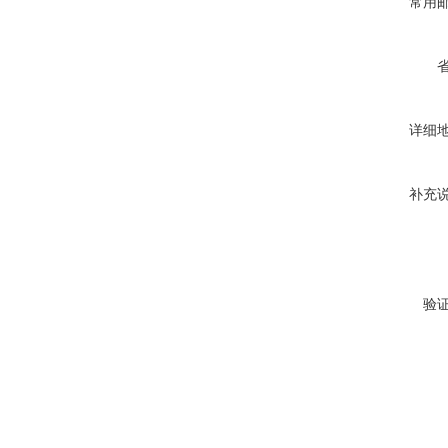
常用
详细
补充
验