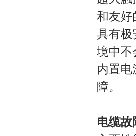
和友好
具有极
境中不
内置电
障。
电缆故