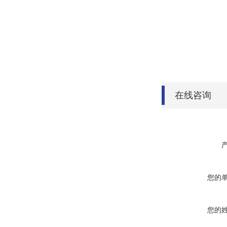
在线咨询
您的
您的