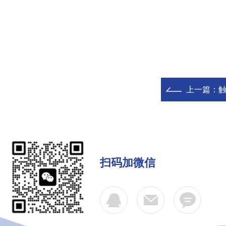
上一篇：
扫码加微信