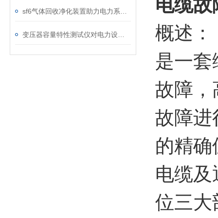
电缆故
sf6气体回收净化装置助力电力系统绿色转型
概述：
变压器容量特性测试仪对电力设备管理的重要作用
是一套
故障，
故障进
的精确
电缆及
位三大