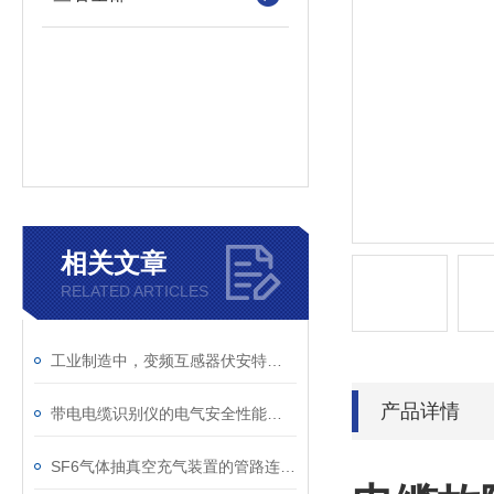
相关文章
RELATED ARTICLES
工业制造中，变频互感器伏安特性测试仪的关键作用
产品详情
带电电缆识别仪的电气安全性能评估
SF6气体抽真空充气装置的管路连接与密封性检测实用技巧