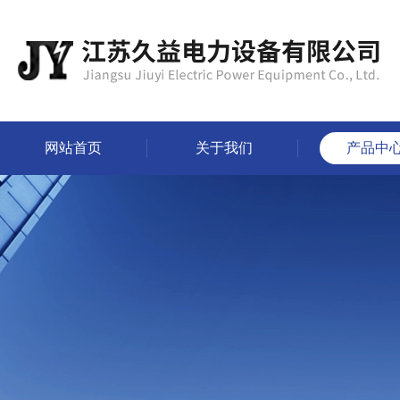
网站首页
关于我们
产品中