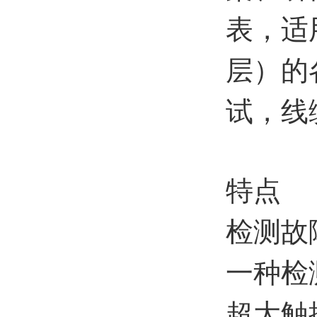
表，适
层）的
试，线
特点
检测故
一种检
超大触