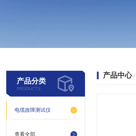
产品中心
产品分类
PRODUCTS
电缆故障测试仪
查看全部