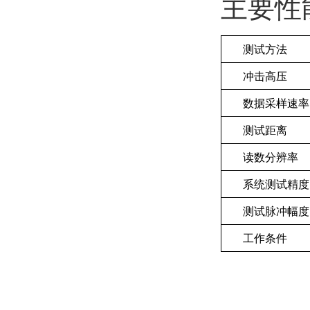
主要性
测试方法
冲击高压
数据采样速率
测试距离
读数分辨率
系统测试精度
测试脉冲幅度
工作条件