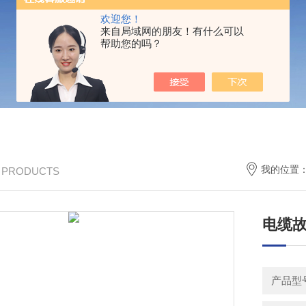
欢迎您！
来自局域网的朋友！有什么可以
帮助您的吗？
我的位置
/ PRODUCTS
电缆故
产品型