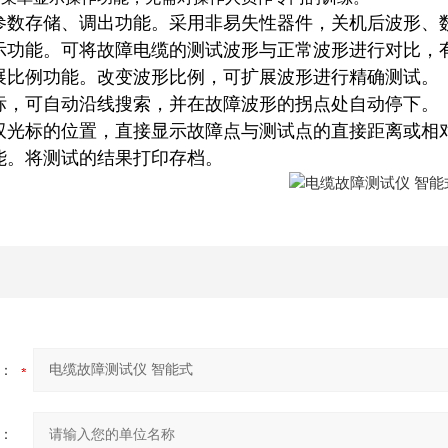
参数存储、调出功能。采用非易失性器件，关机后波形、
示功能。可将故障电缆的测试波形与正常波形进行对比，
展比例功能。改变波形比例，可扩展波形进行精确测试。
标，可自动沿线搜索，并在故障波形的拐点处自动停下。
双光标的位置，直接显示故障点与测试点的直接距离或相
能。将测试的结果打印存档。
：
：