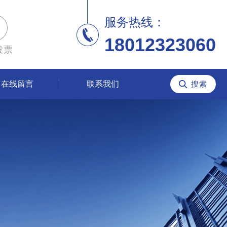
服务热线：
18012323060
发票
在线留言
联系我们