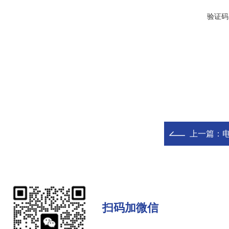
验证码
上一篇：
扫码加微信