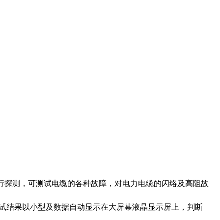
行探测，可测试电缆的各种故障，对电力电缆的闪络及高阻故
试结果以小型及数据自动显示在大屏幕液晶显示屏上，判断