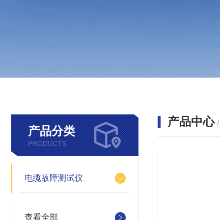
产品中心
产品分类
PRODUCTS
电缆故障测试仪
查看全部