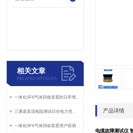
相关文章
RELATED ARTICLES
一体化SF6气体回收装置的日常维护与故障排查指南
产品详情
三通道直流电阻测试仪在电力变压器检测中的关键作用
一体化SF6气体回收装置用户容易忽略的3个校准细节
电缆故障测试仪 