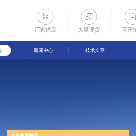
厂家供应
大量现货
可开
心
新闻中心
技术文章