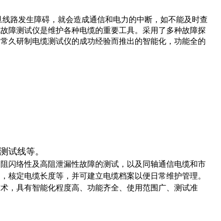
旦线路发生障碍，就会造成通信和电力的中断，如不能及时查
缆故障测试仪是维护各种电缆的重要工具。采用了多种故障探
司常久研制电缆测试仪的成功经验而推出的智能化，功能全的
测试线等。
高阻闪络性及高阻泄漏性故障的测试，以及同轴通信电缆和市
速，核定电缆长度等，并可建立电缆档案以便日常维护管理。
技术，具有智能化程度高、功能齐全、使用范围广、测试准