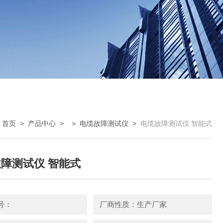
：
首页
>
产品中心
> >
电缆故障测试仪
>
电缆故障测试仪 智能式
障测试仪 智能式
号：
厂商性质：生产厂家