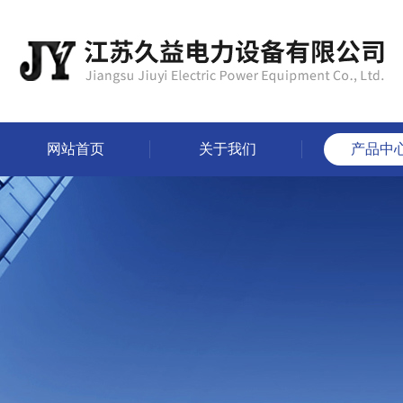
网站首页
关于我们
产品中