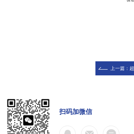
上一篇：
扫码加微信