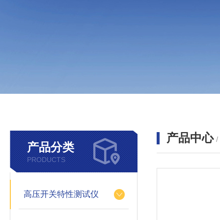
产品中心
产品分类
PRODUCTS
高压开关特性测试仪