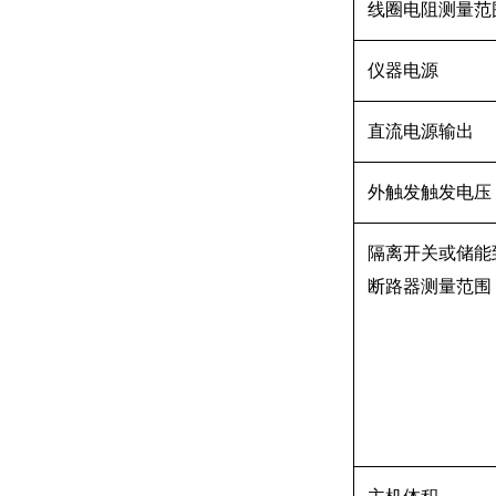
线圈电阻测量范
仪器电源
直流电源输出
外触发触发电压
隔离开关或储能
断路器测量范围