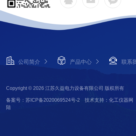
公司简介
产品中心
联系
Copyright © 2026 江苏久益电力设备有限公司 版权所有
备案号：苏ICP备2020069524号-2
技术支持：化工仪器网
陆