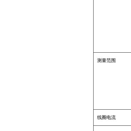
测量范围
线圈电流