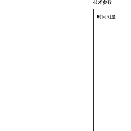
技术参数
时间测量