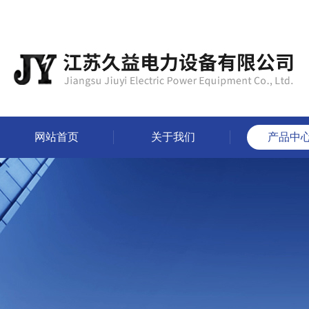
网站首页
关于我们
产品中