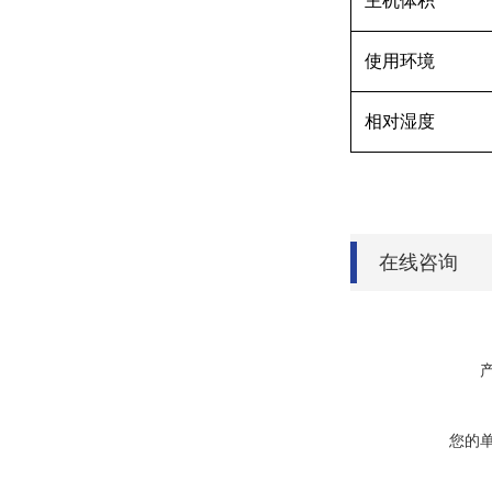
主机体积
使用环境
相对湿度
在线咨询
您的