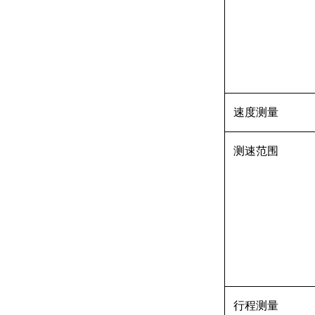
速度测量
测速范围
行程测量