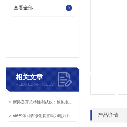
查看全部
相关文章
RELATED ARTICLES
断路器开关特性测试仪：模拟电网特性诊断故障
产品详情
sf6气体回收净化装置助力电力系统绿色转型