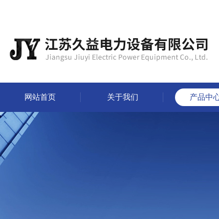
网站首页
关于我们
产品中