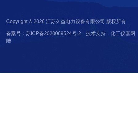
Copyright © 2026 江苏久益电力设备有限公司 版权所有
备案号：苏ICP备2020069524号-2
技术支持：化工仪器网
陆