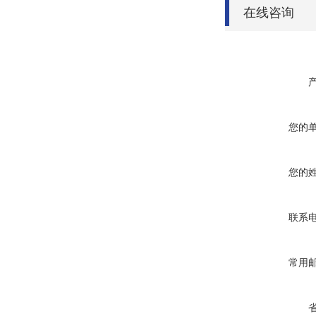
在线咨询
您的
您的
联系
常用