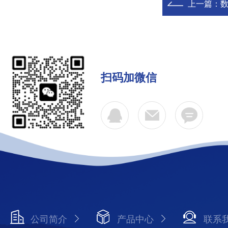
上一篇：
数
扫码加微信
公司简介
产品中心
联系