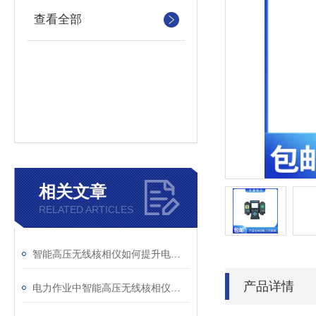
查看全部
相关文章
RELATED ARTICLES
智能高压无线核相仪如何提升电力安全性和可靠性
产品详情
电力作业中智能高压无线核相仪的安全防护措施