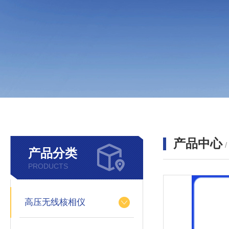
产品中心
产品分类
PRODUCTS
高压无线核相仪