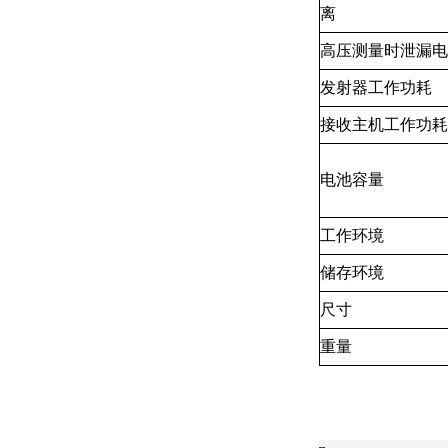
离
高压测量时泄漏电
发射器工作功耗
接收主机工作功耗
电池容量
工作环境
储存环境
尺寸
重量