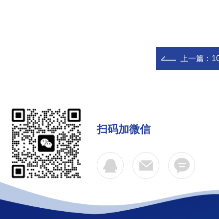
上一篇：
1
扫码加微信