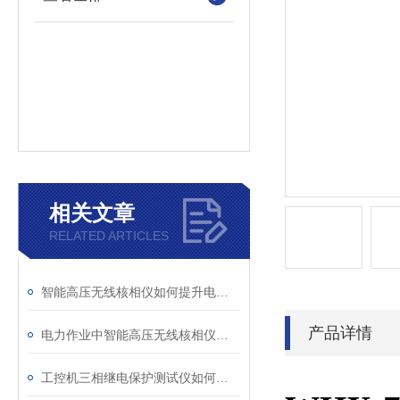
相关文章
RELATED ARTICLES
智能高压无线核相仪如何提升电力安全性和可靠性
产品详情
电力作业中智能高压无线核相仪的安全防护措施
工控机三相继电保护测试仪如何提升保护定值校验效率