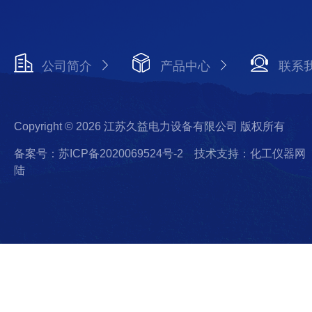
公司简介
产品中心
联系
Copyright © 2026 江苏久益电力设备有限公司 版权所有
备案号：苏ICP备2020069524号-2
技术支持：化工仪器网
陆