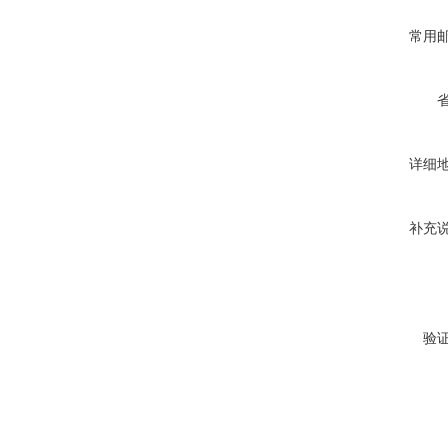
常用
详细
补充
验