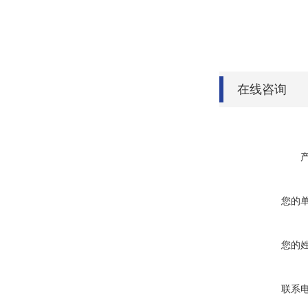
在线咨询
您的
您的
联系