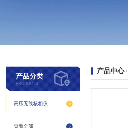
产品中心
产品分类
PRODUCTS
高压无线核相仪
查看全部