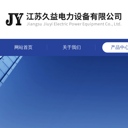
网站首页
关于我们
产品中