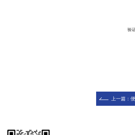
验
上一篇：