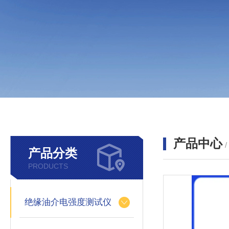
产品中心
产品分类
PRODUCTS
绝缘油介电强度测试仪