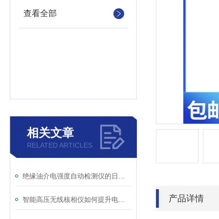
查看全部
相关文章
RELATED ARTICLES
绝缘油介电强度自动检测仪的日常维护与油样处理要点
产品详情
智能高压无线核相仪如何提升电力安全性和可靠性