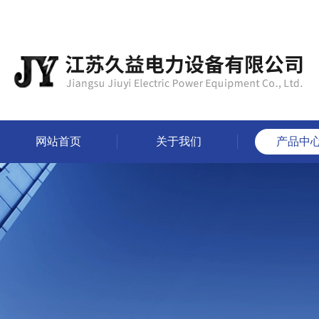
网站首页
关于我们
产品中