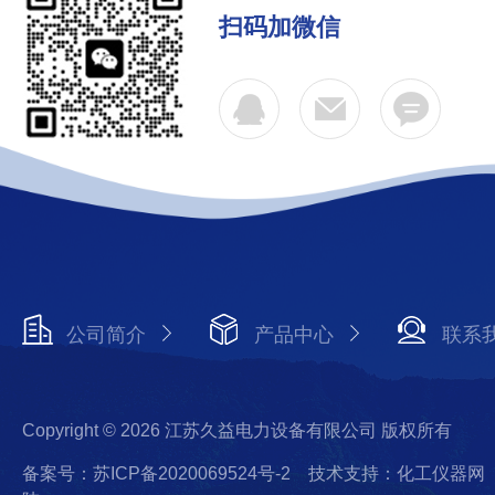
扫码加微信
公司简介
产品中心
联系
Copyright © 2026 江苏久益电力设备有限公司 版权所有
备案号：苏ICP备2020069524号-2
技术支持：化工仪器网