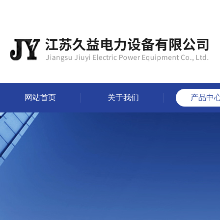
网站首页
关于我们
产品中