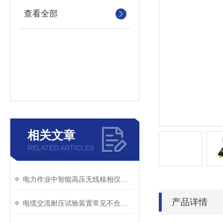
查看全部
相关文章
RELATED ARTICLES
电力作业中智能高压无线核相仪的安全防护措施
产品详情
电缆交流耐压试验装置常见不合格原因及处理建议