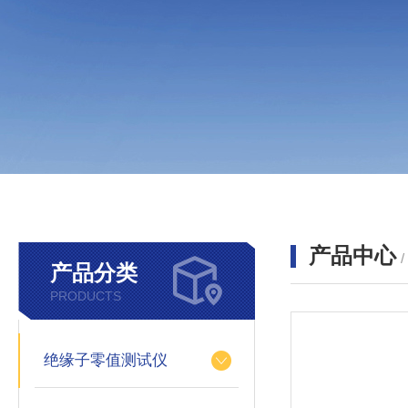
产品中心
产品分类
PRODUCTS
绝缘子零值测试仪