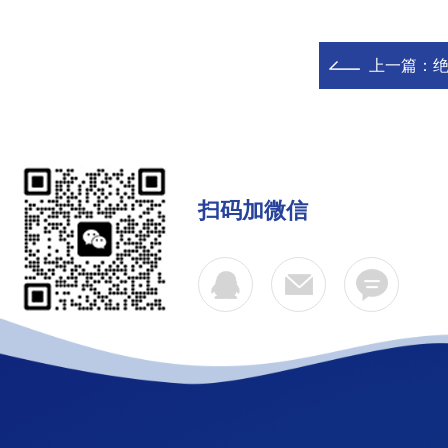
上一篇：
扫码加微信