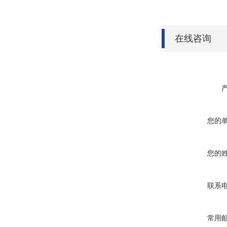
在线咨询
您的
您的
联系
常用