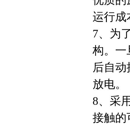
运行成
7、为
构。一
后自动
放电。
8、采
接触的