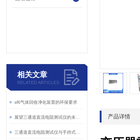
相关文章
RELATED ARTICLES
sf6气体回收净化装置的环保要求
产品详情
展望三通道直流电阻测试仪的未来发展趋势
三通道直流电阻测试仪与手持式直流电阻测试仪的区别分析