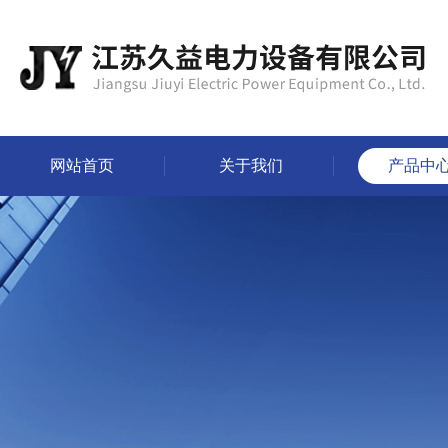
网站首页
关于我们
产品中