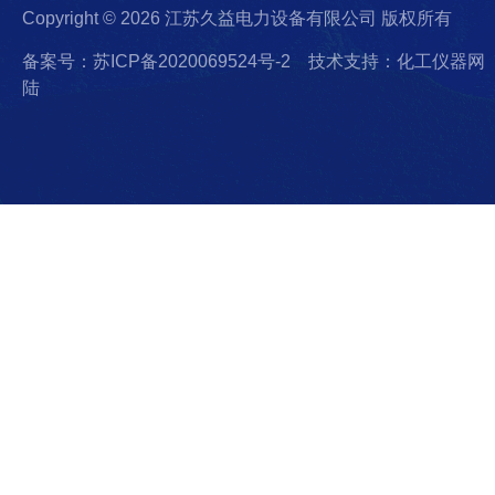
Copyright © 2026 江苏久益电力设备有限公司 版权所有
备案号：苏ICP备2020069524号-2
技术支持：化工仪器网
陆