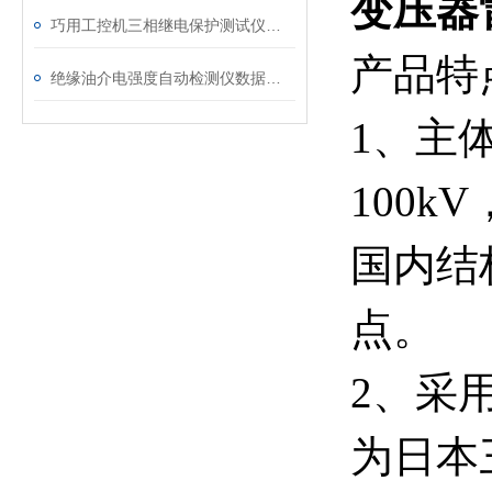
变压器
巧用工控机三相继电保护测试仪，提升测试工作效率
产品特
绝缘油介电强度自动检测仪数据异常？原因分析与解决
1、主
100
国内结
点。
2、采
为日本