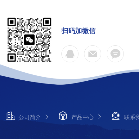
扫码加微信
公司简介
产品中心
联系