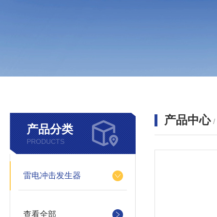
产品中心
产品分类
PRODUCTS
雷电冲击发生器
查看全部