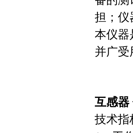
担；仪
本仪器
并广受
互感器
技术指