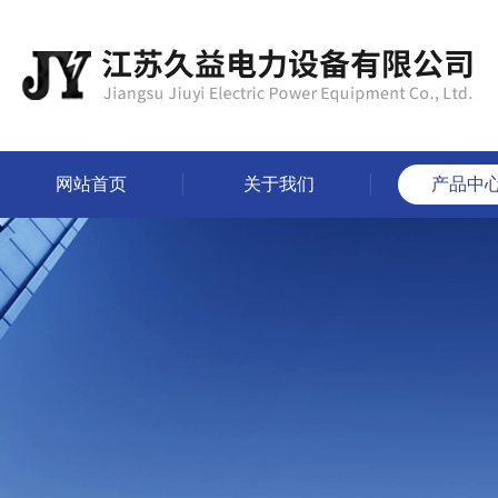
网站首页
关于我们
产品中