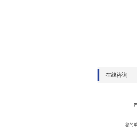
在线咨询
您的