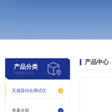
产品中心
产品分类
PRODUCTS
互感器综合测试仪
查看全部