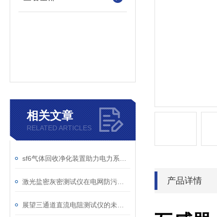
相关文章
RELATED ARTICLES
sf6气体回收净化装置助力电力系统绿色转型
产品详情
激光盐密灰密测试仪在电网防污闪工作中的实际应用与预警价值
展望三通道直流电阻测试仪的未来发展趋势