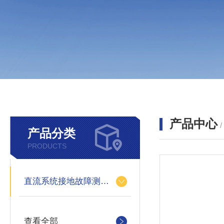
产品中心
产品分类
PRODUCTS
直流系统接地故障测试仪
查看全部