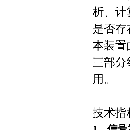
析、计
是否存
本装置
三部分
用。
技术指
1
、信号