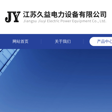
网站首页
关于我们
产品中