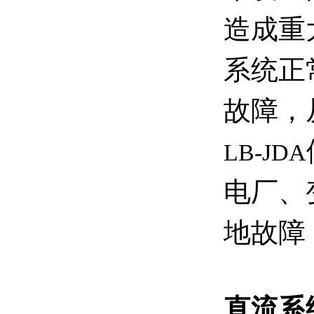
造成重
系统正
故障，
LB-JDA
电厂、
地故障
直流系