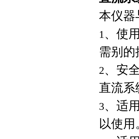
本仪器
、使
1
需别的
、安
2
直流系
、适
3
以使用