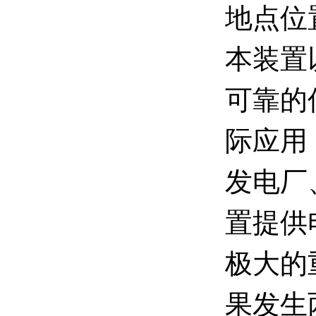
地点位
本装置
可靠的
际应用
发电厂
置提供
极大的
果发生