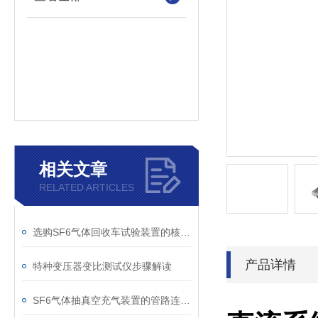
相关文章
RELATED ARTICLES
选购SF6气体回收车试验装置的核心考量因素分析
产品详情
特种变压器变比测试仪步骤解读
SF6气体抽真空充气装置的管路连接与密封性检测实用技巧