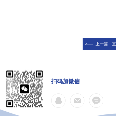
上一篇：
直
扫码加微信