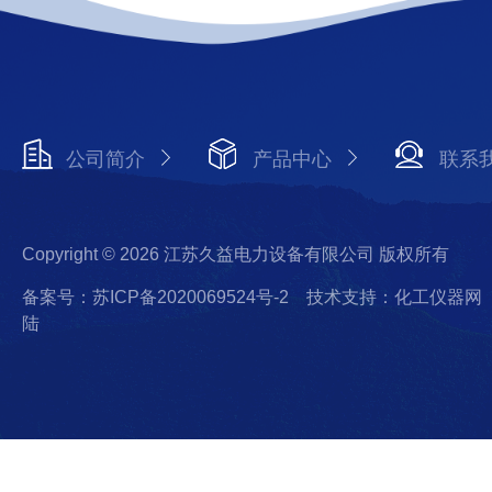
公司简介
产品中心
联系
Copyright © 2026 江苏久益电力设备有限公司 版权所有
备案号：苏ICP备2020069524号-2
技术支持：化工仪器网
陆