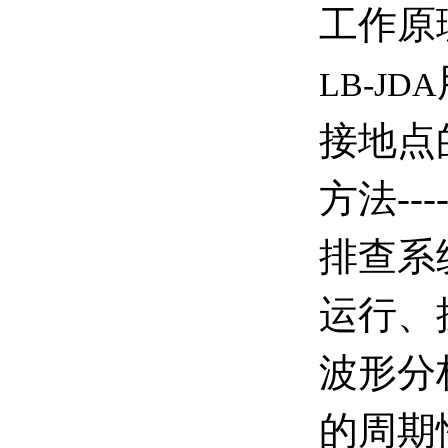
工作原
LB-JDA
接地点
方法-
排查系
运行、
波形分
的周期