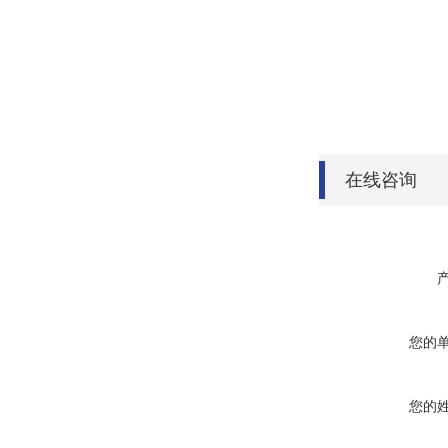
在线咨询
您的
您的