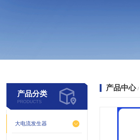
产品中心
产品分类
PRODUCTS
大电流发生器