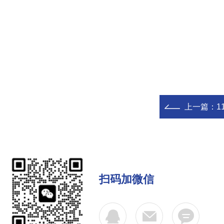
上一篇：
1
扫码加微信