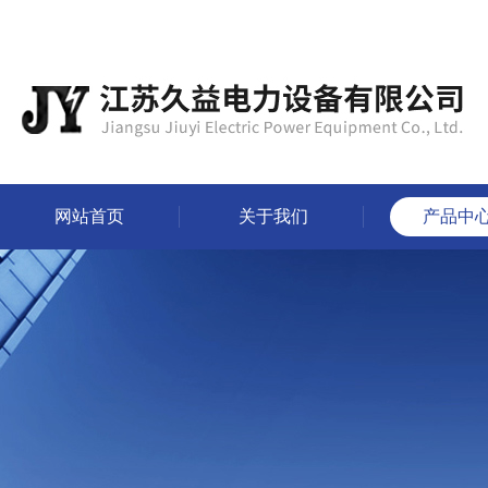
网站首页
关于我们
产品中