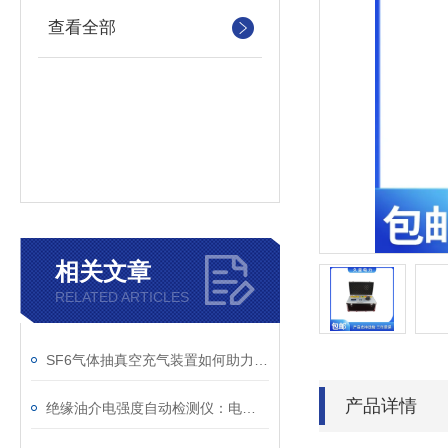
查看全部
相关文章
RELATED ARTICLES
SF6气体抽真空充气装置如何助力变电站紧急抢修
产品详情
绝缘油介电强度自动检测仪：电力设备安全的守护者