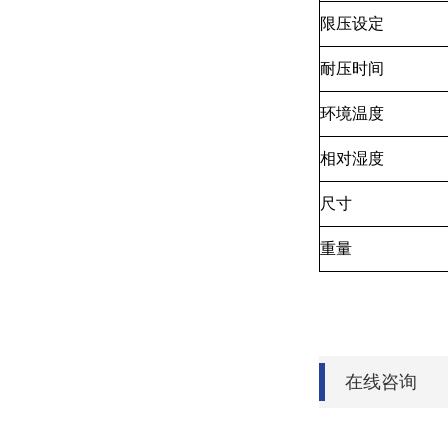
限压设定
耐压时间
环境温度
相对湿度
尺寸
重量
在线咨询