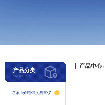
产品中心
产品分类
PRODUCTS
绝缘油介电强度测试仪