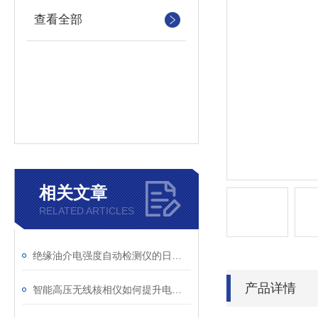
查看全部
相关文章
RELATED ARTICLES
绝缘油介电强度自动检测仪的日常维护与油样处理要点
产品详情
智能高压无线核相仪如何提升电力安全性和可靠性