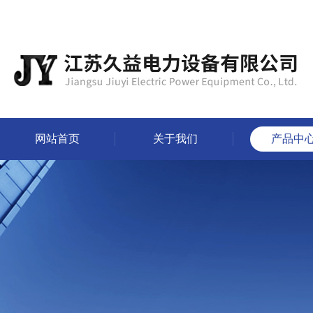
网站首页
关于我们
产品中