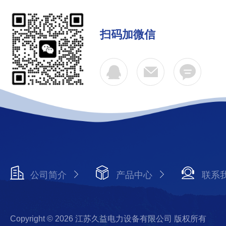
扫码加微信
公司简介
产品中心
联系
Copyright © 2026 江苏久益电力设备有限公司 版权所有