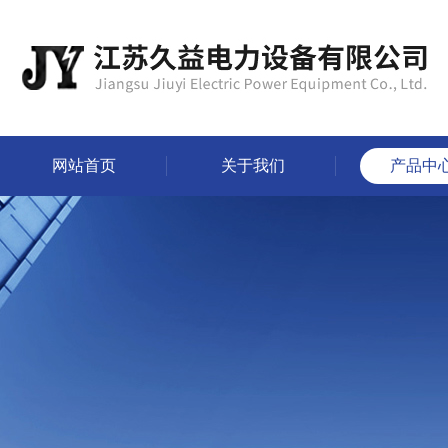
网站首页
关于我们
产品中