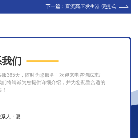
下一篇：
直流高压发生器 便捷式
系我们
客服365天，随时为您服务！欢迎来电咨询或来厂
我们将竭诚为您提供详细介绍，并为您配置合适的
案！
联系人：夏