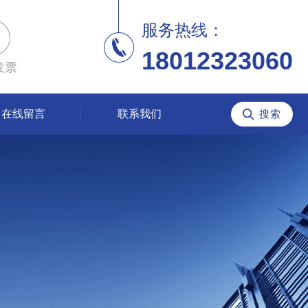
服务热线：
18012323060
发票
在线留言
联系我们