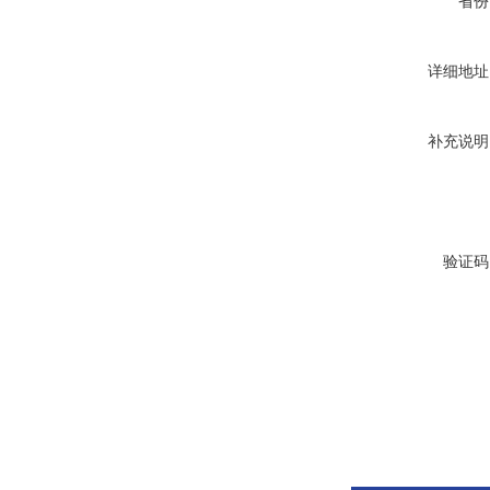
省份
详细地址
补充说明
验证码