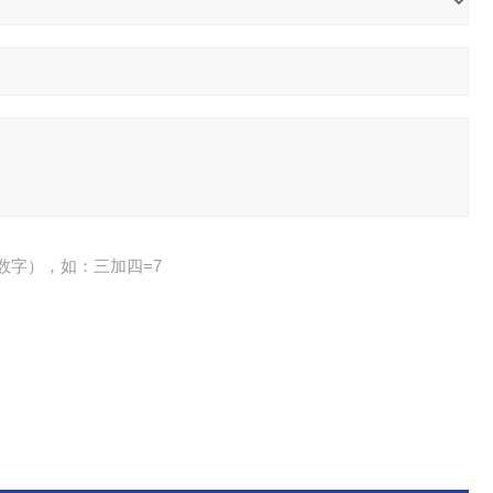
数字），如：三加四=7