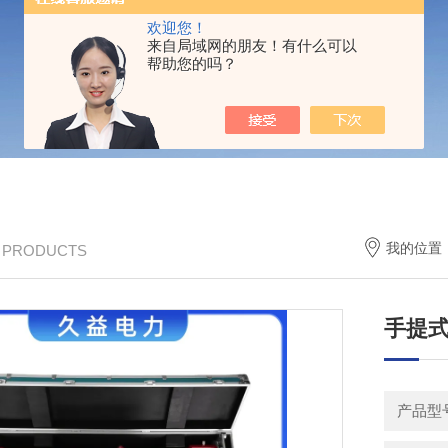
欢迎您！
来自局域网的朋友！有什么可以
帮助您的吗？
我的位置
/ PRODUCTS
手提
产品型