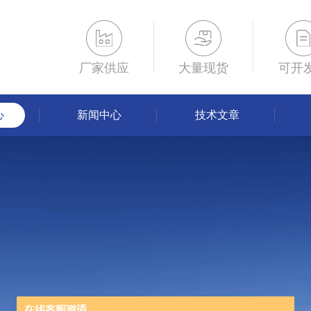
厂家供应
大量现货
可开
心
新闻中心
技术文章