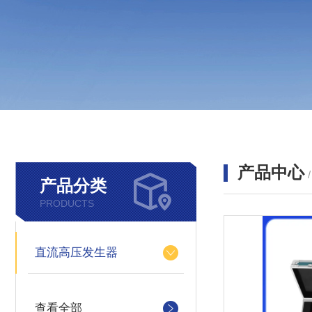
产品中心
产品分类
PRODUCTS
直流高压发生器
查看全部