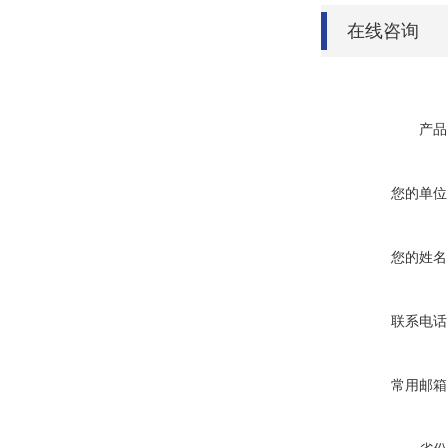
在线咨询
产品
您的单位
您的姓名
联系电话
常用邮箱