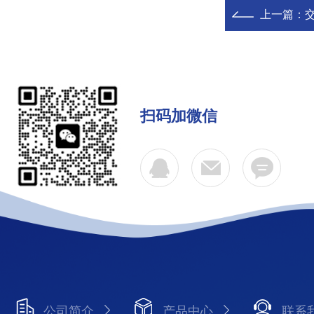
上一篇：
扫码加微信
公司简介
产品中心
联系