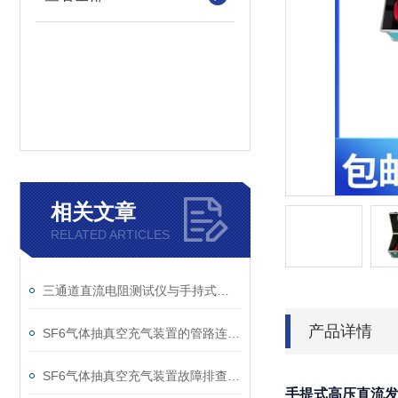
相关文章
RELATED ARTICLES
三通道直流电阻测试仪与手持式直流电阻测试仪的区别分析
产品详情
SF6气体抽真空充气装置的管路连接与密封性检测实用技巧
SF6气体抽真空充气装置故障排查：真空度不达标、充气速度慢的常见原因
手提式高压直流