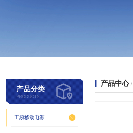
产品中心
产品分类
PRODUCTS
工频移动电源