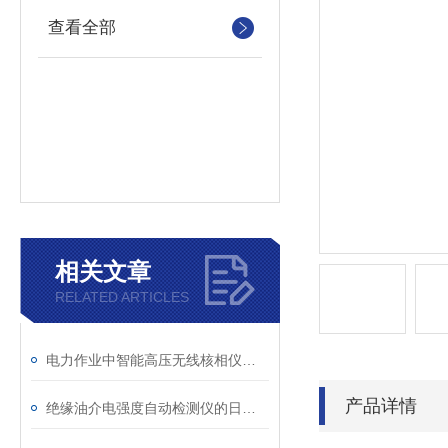
查看全部
相关文章
RELATED ARTICLES
电力作业中智能高压无线核相仪的安全防护措施
产品详情
绝缘油介电强度自动检测仪的日常维护与油样处理要点