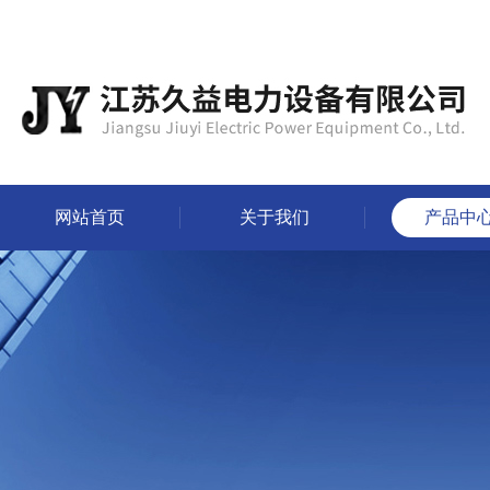
网站首页
关于我们
产品中