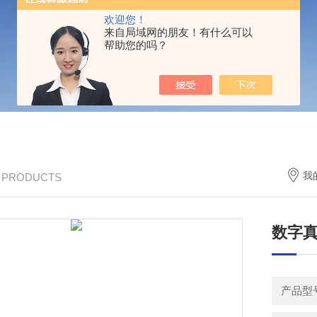
欢迎您！
来自局域网的朋友！有什么可以
帮助您的吗？
我
/ PRODUCTS
数字
产品型