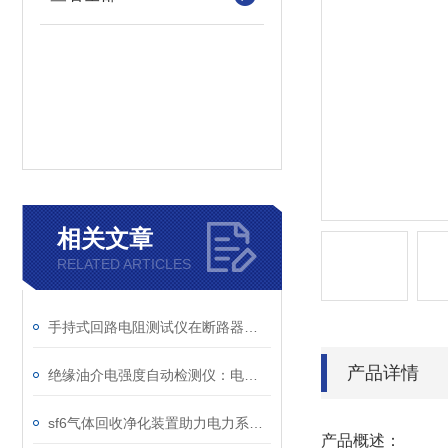
相关文章
RELATED ARTICLES
手持式回路电阻测试仪在断路器导电回路体检中的应用
产品详情
绝缘油介电强度自动检测仪：电力设备安全的守护者
sf6气体回收净化装置助力电力系统绿色转型
产品概述：