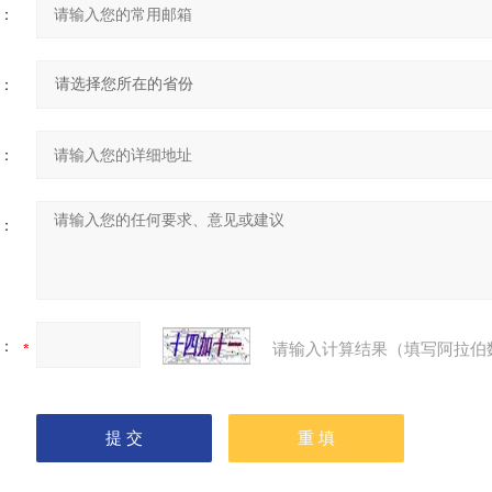
：
：
：
：
：
请输入计算结果（填写阿拉伯