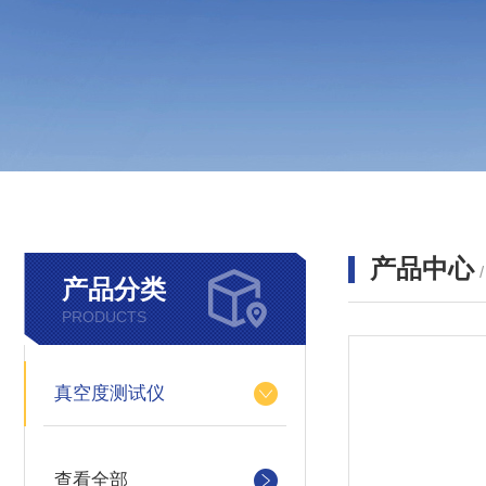
产品中心
产品分类
PRODUCTS
真空度测试仪
查看全部