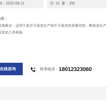
2025-08-21
访 问 量：390
描述：
度测量仪，适用于真空灭弧室生产线中灭弧室的质量控制，断路器生产
弧室的入库检验。
18012323060
在线咨询
联系电话：