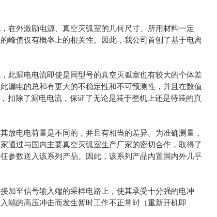
现，在外激励电源、真空灭弧室的几何尺寸、所用材料一定
流的峰值仅有概率上的相关性。因此，我公司首刨了基于电离
流，此漏电电流即使是同型号的真空灭弧室也有较大的个体差
这此漏电的总和有更大的不稳定性和不可预测性，并且在数值
的方法，扣除了漏电电流，保证了无论是装于整机上还是待装的真
，其放电电荷量是不同的，并且有相当的差异。为准确测量，
专家通过与国内主要真空灭弧室生产厂家的密切合作，取得了
特征参数送入该系列产品。因此，该系列产品内置国内外几乎
直接加至信号输入端的采样电路上，使其承受十分强的电冲
输入端的高压冲击而发生暂时工作不正常时（重新开机即