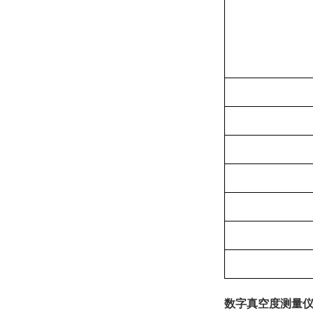
数字真空度测量