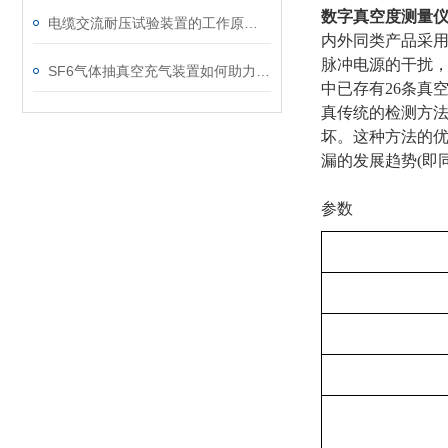
数字真空度测量
电缆交流耐压试验装置的工作原理：串联谐振与变频技术
内外同类产品采
脉冲电源的干扰
SF6气体抽真空充气装置如何助力变电站紧急抢修
中已存有26条真
真传统的检测方法
坏。这种方法的优
漏的发展趋势(即
参数