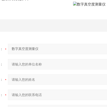
：
：
：
：