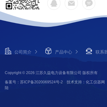
公司简介
产品中心
联系
Copyright © 2026 江苏久益电力设备有限公司 版权所有
备案号：苏ICP备2020069524号-2
技术支持：化工仪器网
陆