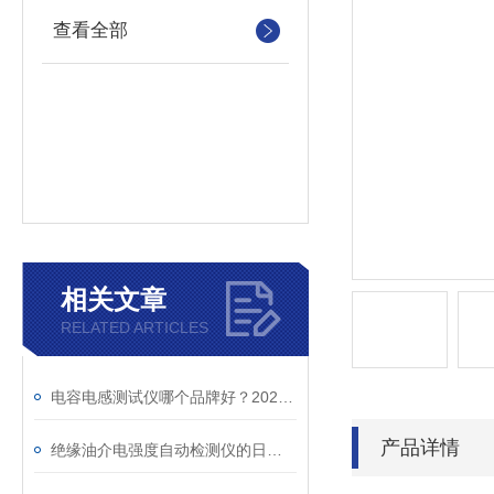
查看全部
相关文章
RELATED ARTICLES
电容电感测试仪哪个品牌好？2026年采购指南看这里！
产品详情
绝缘油介电强度自动检测仪的日常维护与油样处理要点