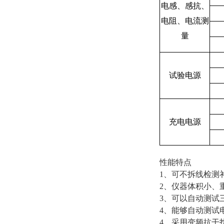
电感、感抗、
电阻、电流测
量
试验电源
充电电源
性能特点
1、可不拆线检测
2、仪器体积小、
3、可以自动测试
4、能够自动测试
4、采用变频抗干