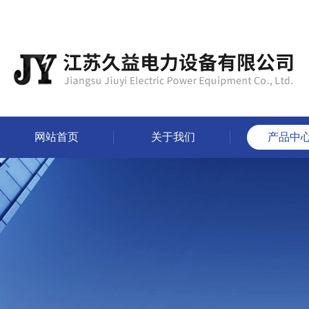
网站首页
关于我们
产品中