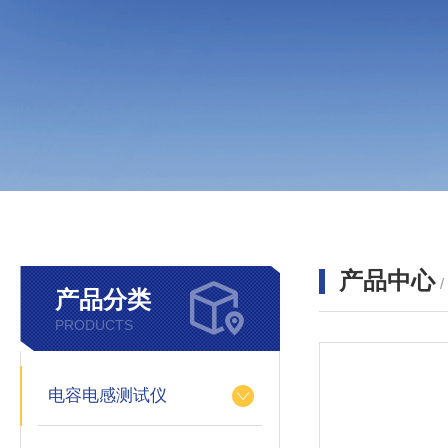
产品中心
产品分类
PRODUCTS
电容电感测试仪