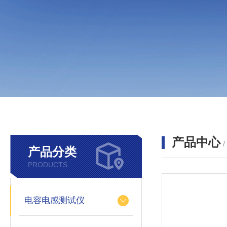
产品中心
产品分类
PRODUCTS
电容电感测试仪