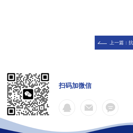
上一篇：
抗
扫码加微信