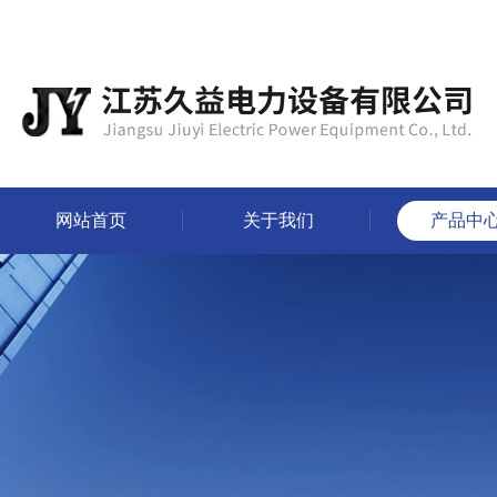
网站首页
关于我们
产品中