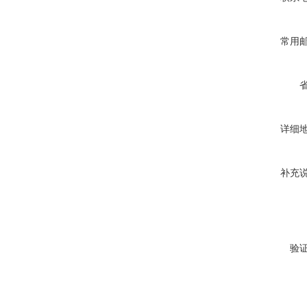
常用
详细
补充
验