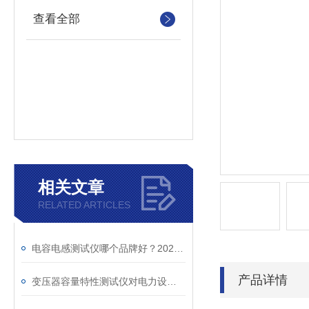
查看全部
相关文章
RELATED ARTICLES
电容电感测试仪哪个品牌好？2026年采购指南看这里！
产品详情
变压器容量特性测试仪对电力设备管理的重要作用