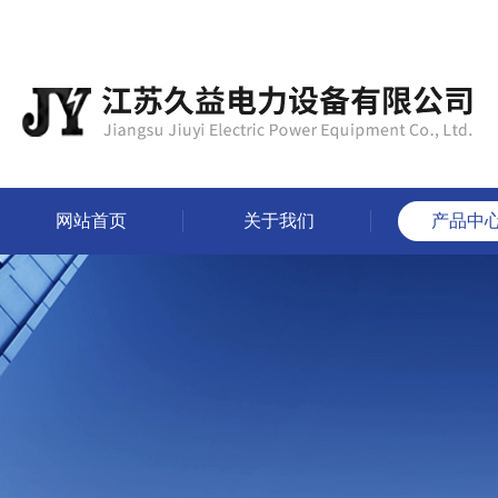
网站首页
关于我们
产品中