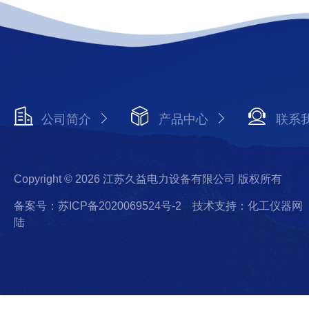
公司简介
产品中心
联系
Copyright © 2026 江苏久益电力设备有限公司 版权所有
备案号：苏ICP备2020069524号-2
技术支持：化工仪器网
陆