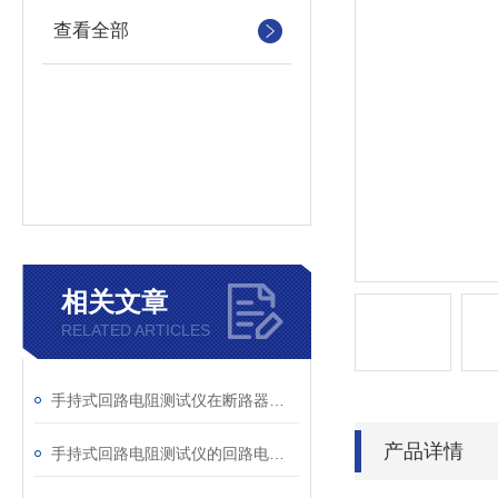
查看全部
相关文章
RELATED ARTICLES
手持式回路电阻测试仪在断路器导电回路体检中的应用
产品详情
手持式回路电阻测试仪的回路电阻测试为什么不用交流