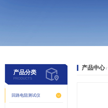
产品中心
产品分类
PRODUCTS
回路电阻测试仪