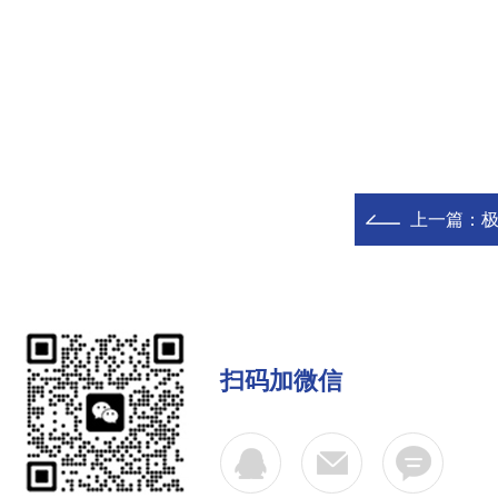
上一篇：
扫码加微信