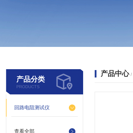
产品中心
产品分类
PRODUCTS
回路电阻测试仪
查看全部