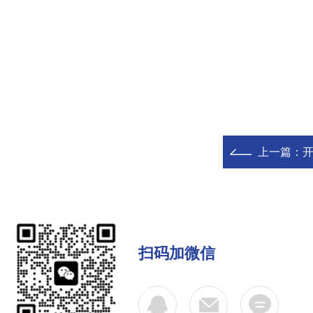
上一篇：
扫码加微信