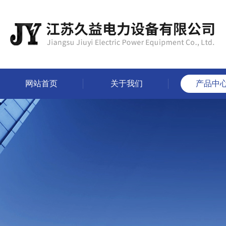
网站首页
关于我们
产品中