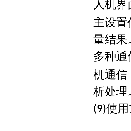
人机界
主设置
量结果
多种通
机通信
析处理
使用
(9)