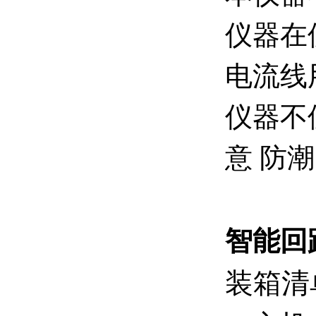
仪器在
电流线
仪器不
意 防
智能回
装箱清