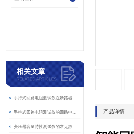
相关文章
RELATED ARTICLES
手持式回路电阻测试仪在断路器导电回路体检中的应用
产品详情
手持式回路电阻测试仪的回路电阻测试为什么不用交流
变压器容量特性测试仪的常见故障及解决方案