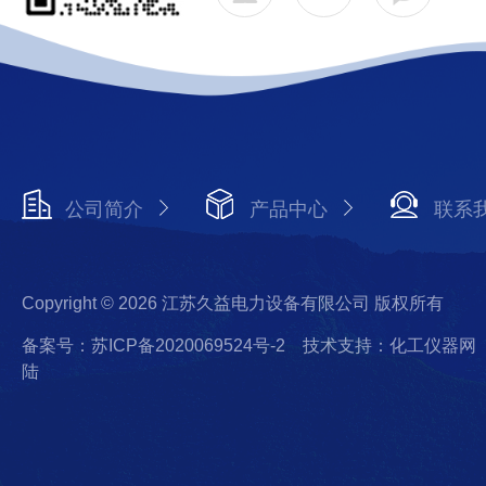
公司简介
产品中心
联系
Copyright © 2026 江苏久益电力设备有限公司 版权所有
备案号：苏ICP备2020069524号-2
技术支持：化工仪器网
陆