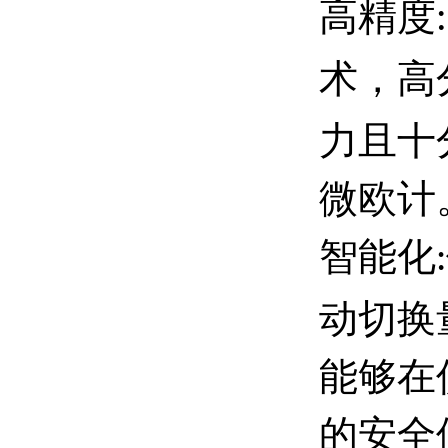
高精度
:
术，高
力且十
微欧计
智能化
:
动切换
能够在
的安全