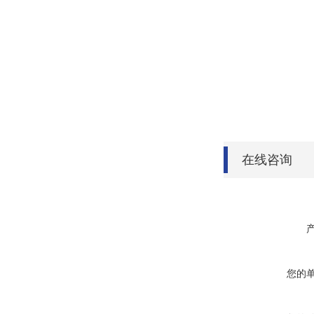
在线咨询
您的