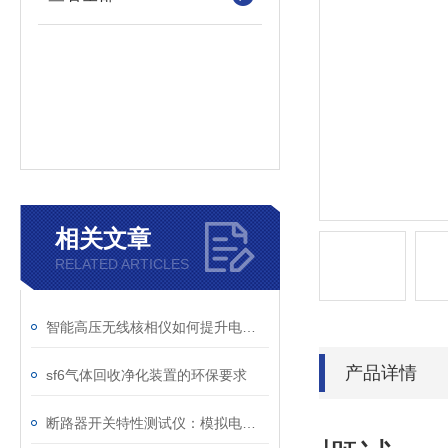
相关文章
RELATED ARTICLES
智能高压无线核相仪如何提升电力安全性和可靠性
产品详情
sf6气体回收净化装置的环保要求
断路器开关特性测试仪：模拟电网特性诊断故障