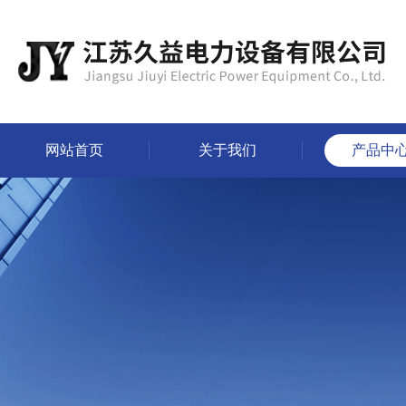
网站首页
关于我们
产品中