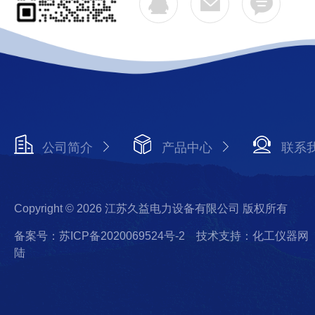
公司简介
产品中心
联系
Copyright © 2026 江苏久益电力设备有限公司 版权所有
备案号：苏ICP备2020069524号-2
技术支持：化工仪器网
陆