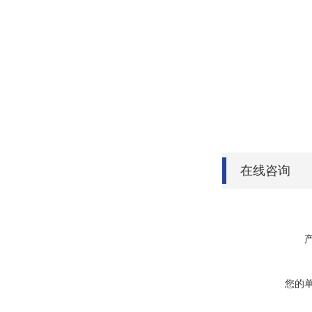
在线咨询
您的