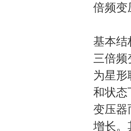
倍频变
基本结
三倍频
为星形
和状态
变压器
增长。