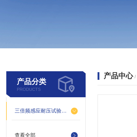
产品中心
产品分类
PRODUCTS
三倍频感应耐压试验装置
查看全部