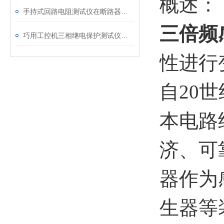
概述：
手持式回路电阻测试仪在断路器导电回路体检中的应用
三倍频
巧用工控机三相继电保护测试仪，提升测试工作效率
性进行
自20
本电路
济、可
器作为
生器等