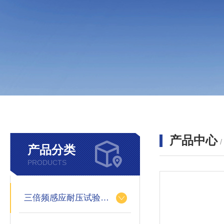
产品中心
产品分类
PRODUCTS
三倍频感应耐压试验装置