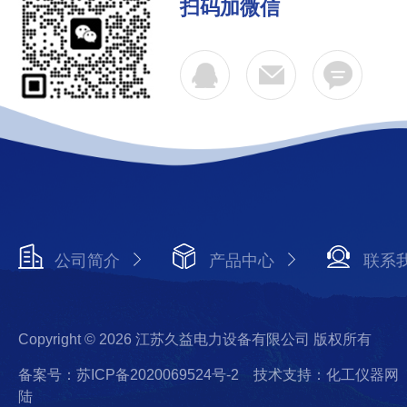
扫码加微信
公司简介
产品中心
联系
Copyright © 2026 江苏久益电力设备有限公司 版权所有
备案号：苏ICP备2020069524号-2
技术支持：化工仪器网
陆