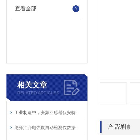
查看全部
相关文章
RELATED ARTICLES
工业制造中，变频互感器伏安特性测试仪的关键作用
产品详情
绝缘油介电强度自动检测仪数据异常？原因分析与解决