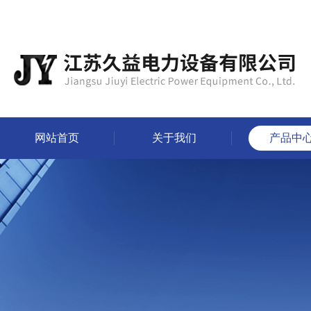
网站首页
关于我们
产品中