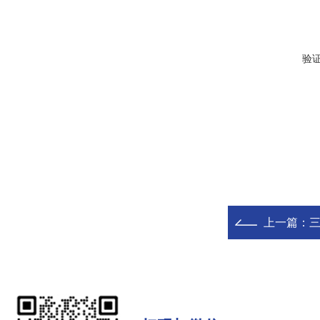
验
上一篇：