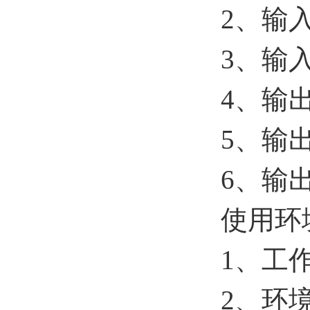
2、输入
3、输入
4、输出
5、输出
6、输出
使用环
1、工作
2、环境