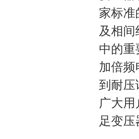
家标准
及相间
中的重
加倍频
到耐压
广大用
足变压