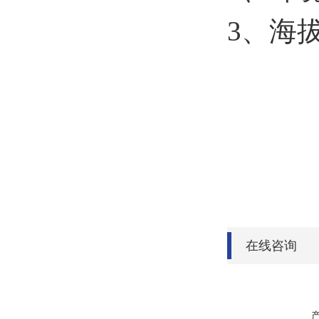
3、海拔
在线咨询