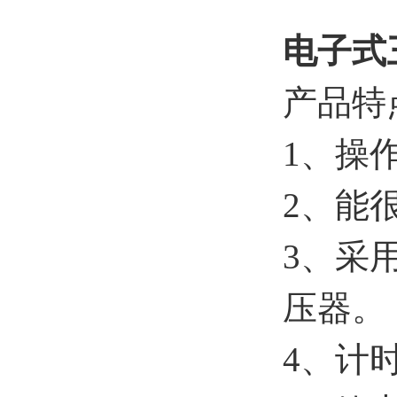
电子式
产品特
1、操
2、能
3、采
压器。
4、计