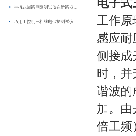
电子式
手持式回路电阻测试仪在断路器导电回路体检中的应用
工作原
巧用工控机三相继电保护测试仪，提升测试工作效率
感应耐
侧接成
时，并
谐波的
加。由
倍工频