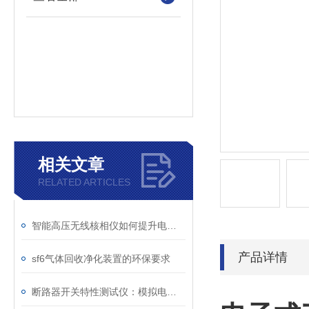
相关文章
RELATED ARTICLES
智能高压无线核相仪如何提升电力安全性和可靠性
产品详情
sf6气体回收净化装置的环保要求
断路器开关特性测试仪：模拟电网特性诊断故障