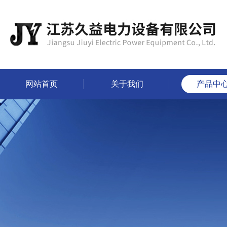
网站首页
关于我们
产品中