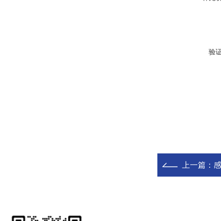
验
上一篇：