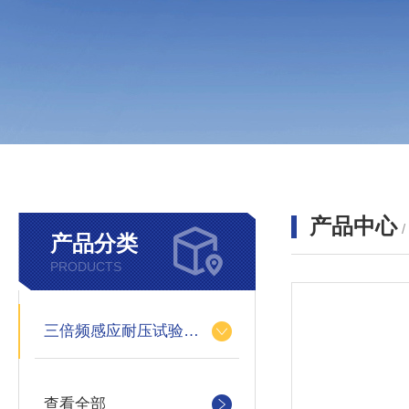
产品中心
产品分类
PRODUCTS
三倍频感应耐压试验装置
查看全部