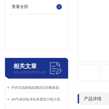
查看全部
相关文章
RELATED ARTICLES
手持式回路电阻测试仪在断路器导电回路体检中的应用
产品详情
sf6气体回收净化装置助力电力系统绿色转型