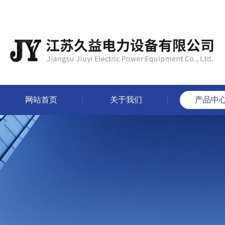
网站首页
关于我们
产品中