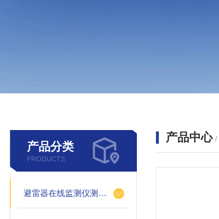
产品中心
产品分类
PRODUCTS
避雷器在线监测仪测试仪