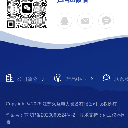
公司简介
产品中心
联系
Copyright © 2026 江苏久益电力设备有限公司 版权所有
备案号：苏ICP备2020069524号-2
技术支持：化工仪器网
陆