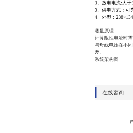
3、放电电流:大于
3、供电方式：可
4、外型：238×134
测量原理
计算阻性电流时需
与母线电压在不同
差。
系统架构图
在线咨询